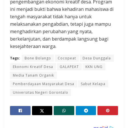
pengembangan ekonomi kreatif desa. Program
ini menjadi bukti bahwa kehadiran mahasiswa di
tengah masyarakat tidak hanya untuk
melaksanakan pengabdian, tetapi juga mampu
menghadirkan perubahan yang nyata,
berkelanjutan, dan berdampak langsung bagi
kesejahteraan warga.
Tags:
Bone Bolango
Cocopeat
Desa Dunggala
Ekonomi Kreatif Desa
GALAPEAT
KKN UNG
Media Tanam Organik
Pemberdayaan Masyarakat Desa
Sabut Kelapa
Universitas Negeri Gorontalo