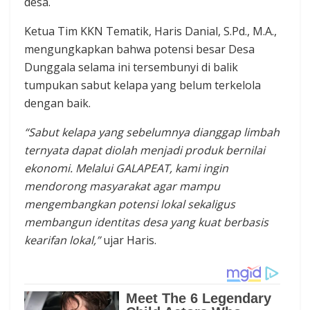
desa.
Ketua Tim KKN Tematik, Haris Danial, S.Pd., M.A.,
mengungkapkan bahwa potensi besar Desa
Dunggala selama ini tersembunyi di balik
tumpukan sabut kelapa yang belum terkelola
dengan baik.
“Sabut kelapa yang sebelumnya dianggap limbah
ternyata dapat diolah menjadi produk bernilai
ekonomi. Melalui GALAPEAT, kami ingin
mendorong masyarakat agar mampu
mengembangkan potensi lokal sekaligus
membangun identitas desa yang kuat berbasis
kearifan lokal,”
ujar Haris.