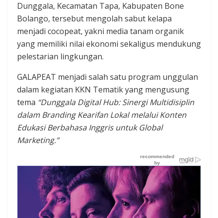
Dunggala, Kecamatan Tapa, Kabupaten Bone
Bolango, tersebut mengolah sabut kelapa
menjadi cocopeat, yakni media tanam organik
yang memiliki nilai ekonomi sekaligus mendukung
pelestarian lingkungan.
GALAPEAT menjadi salah satu program unggulan
dalam kegiatan KKN Tematik yang mengusung
tema
“Dunggala Digital Hub: Sinergi Multidisiplin
dalam Branding Kearifan Lokal melalui Konten
Edukasi Berbahasa Inggris untuk Global
Marketing.”