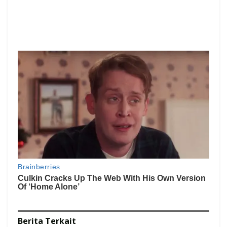
Berita
Terkait