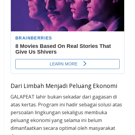
Dari Limbah Menjadi Peluang Ekonomi
GALAPEAT lahir bukan sekadar dari gagasan di
atas kertas. Program ini hadir sebagai solusi atas
persoalan lingkungan sekaligus membuka
peluang ekonomi yang selama ini belum
dimanfaatkan secara optimal oleh masyarakat