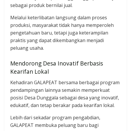
sebagai produk bernilai jual.
Melalui keterlibatan langsung dalam proses
produksi, masyarakat tidak hanya memperoleh
pengetahuan baru, tetapi juga keterampilan
praktis yang dapat dikembangkan menjadi
peluang usaha.
Mendorong Desa Inovatif Berbasis
Kearifan Lokal
Kehadiran GALAPEAT bersama berbagai program
pendampingan lainnya semakin memperkuat
posisi Desa Dunggala sebagai desa yang inovatif,
edukatif, dan tetap berakar pada kearifan lokal.
Lebih dari sekadar program pengabdian,
GALAPEAT membuka peluang baru bagi