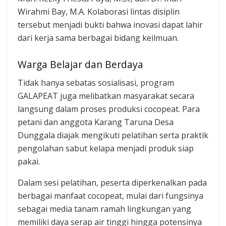
Wirahmi Bay, M.A. Kolaborasi lintas disiplin
tersebut menjadi bukti bahwa inovasi dapat lahir
dari kerja sama berbagai bidang keilmuan.
Warga Belajar dan Berdaya
Tidak hanya sebatas sosialisasi, program
GALAPEAT juga melibatkan masyarakat secara
langsung dalam proses produksi cocopeat. Para
petani dan anggota Karang Taruna Desa
Dunggala diajak mengikuti pelatihan serta praktik
pengolahan sabut kelapa menjadi produk siap
pakai.
Dalam sesi pelatihan, peserta diperkenalkan pada
berbagai manfaat cocopeat, mulai dari fungsinya
sebagai media tanam ramah lingkungan yang
memiliki daya serap air tinggi hingga potensinya