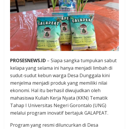
PROSESNEWS.ID
– Siapa sangka tumpukan sabut
kelapa yang selama ini hanya menjadi limbah di
sudut-sudut kebun warga Desa Dunggala kini
menjelma menjadi produk yang memiliki nilai
ekonomi. Hal itu berhasil diwujudkan oleh
mahasiswa Kuliah Kerja Nyata (KKN) Tematik
Tahap I Universitas Negeri Gorontalo (UNG)
melalui program inovatif bertajuk GALAPEAT.
Program yang resmi diluncurkan di Desa