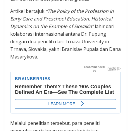
Artikel bertajuk
“The Policy of the Profession in
Early Care and Preschool Education: Historical
Dynamics on the Example of Slovakia”
lahir dari
kolaborasi internasional antara Dr. Pupung
dengan dua peneliti dari Trnava University in
Trnava, Slovakia, yakni Branislav Pupala dan Dana
Masaryková.
Melalui penelitian tersebut, para peneliti
mengulas perjalanan panjang kebijakan