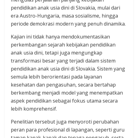
pendidikan anak usia dini di Slovakia, mulai dari
era Austro-Hungaria, masa sosialisme, hingga
periode demokrasi modern yang penuh dinamika.
Kajian ini tidak hanya mendokumentasikan
perkembangan sejarah kebijakan pendidikan
anak usia dini, tetapi juga mengungkap
transformasi besar yang terjadi dalam sistem
pendidikan anak usia dini di Slovakia. Sistem yang
semula lebih berorientasi pada layanan
kesehatan dan pengasuhan, secara bertahap
berkembang menjadi model yang menempatkan
aspek pendidikan sebagai fokus utama secara
lebih komprehensif.
Penelitian tersebut juga menyoroti perubahan
peran para profesional di lapangan, seperti guru
taman kanak-kanak dan tenaga pengasuh, serta