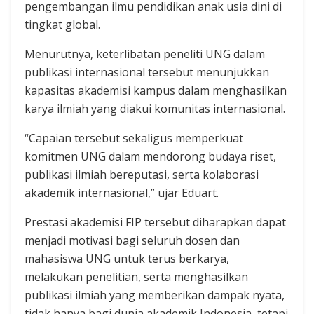
pengembangan ilmu pendidikan anak usia dini di
tingkat global.
Menurutnya, keterlibatan peneliti UNG dalam
publikasi internasional tersebut menunjukkan
kapasitas akademisi kampus dalam menghasilkan
karya ilmiah yang diakui komunitas internasional.
“Capaian tersebut sekaligus memperkuat
komitmen UNG dalam mendorong budaya riset,
publikasi ilmiah bereputasi, serta kolaborasi
akademik internasional,” ujar Eduart.
Prestasi akademisi FIP tersebut diharapkan dapat
menjadi motivasi bagi seluruh dosen dan
mahasiswa UNG untuk terus berkarya,
melakukan penelitian, serta menghasilkan
publikasi ilmiah yang memberikan dampak nyata,
tidak hanya bagi dunia akademik Indonesia, tetapi