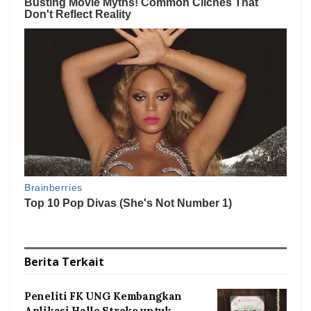
Berita
Terkait
Peneliti FK UNG Kembangkan
Aplikasi Hallo Stroke untuk