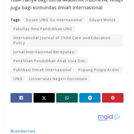
juga bagi komunitas ilmiah internasional.
Tags:
Dosen UNG Go Internasional
Eduart Wolok
Fakultas Ilmu Pendidikan UNG
International Journal of Child Care and Education
Policy
Jurnal Internasional Bereputasi
Penelitian Pendidikan Anak Usia Dini
Publikasi Ilmiah Internasional
Pupung Puspa Ardini
UNG
Universitas Negeri Gorontalo