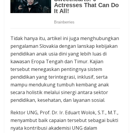
Tidak hanya itu, artikel ini juga menghubungkan
pengalaman Slovakia dengan lanskap kebijakan
pendidikan anak usia dini yang lebih luas di
kawasan Eropa Tengah dan Timur. Kajian
tersebut menegaskan pentingnya sistem
pendidikan yang terintegrasi, inklusif, serta
mampu mendukung tumbuh kembang anak
secara holistik melalui sinergi antara sektor
pendidikan, kesehatan, dan layanan sosial.
Rektor UNG, Prof. Dr. Ir. Eduart Wolok, S.T., M.T.,
menyambut baik capaian tersebut sebagai bukti
nyata kontribusi akademisi UNG dalam