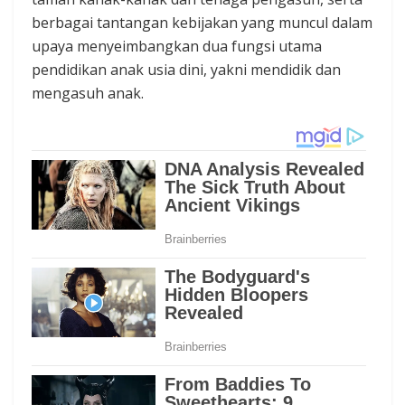
berbagai tantangan kebijakan yang muncul dalam
upaya menyeimbangkan dua fungsi utama
pendidikan anak usia dini, yakni mendidik dan
mengasuh anak.