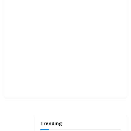
Trending