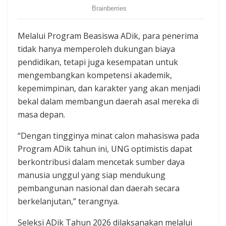
Melalui Program Beasiswa ADik, para penerima
tidak hanya memperoleh dukungan biaya
pendidikan, tetapi juga kesempatan untuk
mengembangkan kompetensi akademik,
kepemimpinan, dan karakter yang akan menjadi
bekal dalam membangun daerah asal mereka di
masa depan.
“Dengan tingginya minat calon mahasiswa pada
Program ADik tahun ini, UNG optimistis dapat
berkontribusi dalam mencetak sumber daya
manusia unggul yang siap mendukung
pembangunan nasional dan daerah secara
berkelanjutan,” terangnya.
Seleksi ADik Tahun 2026 dilaksanakan melalui