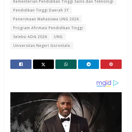
Kementerian Pendidikan Tinggi Sains dan Teknologi
Pendidikan Tinggi Daerah 3T
Penerimaan Mahasiswa UNG 2026
Program Afirmasi Pendidikan Tinggi
Seleksi ADik 2026
UNG
Universitas Negeri Gorontalo