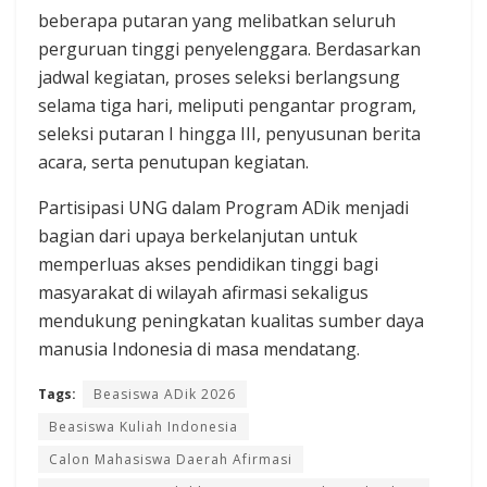
beberapa putaran yang melibatkan seluruh
perguruan tinggi penyelenggara. Berdasarkan
jadwal kegiatan, proses seleksi berlangsung
selama tiga hari, meliputi pengantar program,
seleksi putaran I hingga III, penyusunan berita
acara, serta penutupan kegiatan.
Partisipasi UNG dalam Program ADik menjadi
bagian dari upaya berkelanjutan untuk
memperluas akses pendidikan tinggi bagi
masyarakat di wilayah afirmasi sekaligus
mendukung peningkatan kualitas sumber daya
manusia Indonesia di masa mendatang.
Tags:
Beasiswa ADik 2026
Beasiswa Kuliah Indonesia
Calon Mahasiswa Daerah Afirmasi