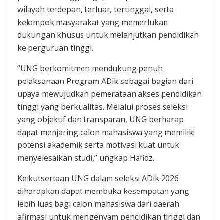
wilayah terdepan, terluar, tertinggal, serta
kelompok masyarakat yang memerlukan
dukungan khusus untuk melanjutkan pendidikan
ke perguruan tinggi.
“UNG berkomitmen mendukung penuh
pelaksanaan Program ADik sebagai bagian dari
upaya mewujudkan pemerataan akses pendidikan
tinggi yang berkualitas. Melalui proses seleksi
yang objektif dan transparan, UNG berharap
dapat menjaring calon mahasiswa yang memiliki
potensi akademik serta motivasi kuat untuk
menyelesaikan studi,” ungkap Hafidz.
Keikutsertaan UNG dalam seleksi ADik 2026
diharapkan dapat membuka kesempatan yang
lebih luas bagi calon mahasiswa dari daerah
afirmasi untuk mengenyam pendidikan tinggi dan