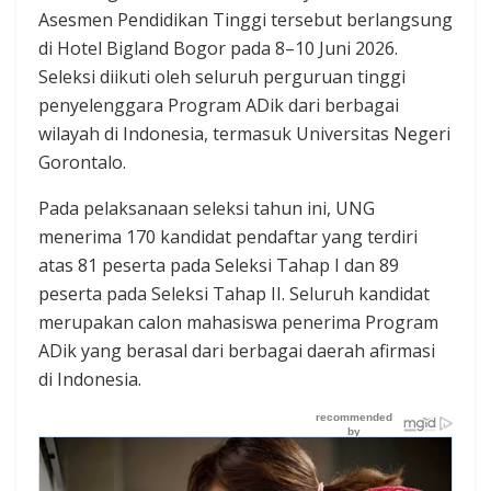
Asesmen Pendidikan Tinggi tersebut berlangsung
di Hotel Bigland Bogor pada 8–10 Juni 2026.
Seleksi diikuti oleh seluruh perguruan tinggi
penyelenggara Program ADik dari berbagai
wilayah di Indonesia, termasuk Universitas Negeri
Gorontalo.
Pada pelaksanaan seleksi tahun ini, UNG
menerima 170 kandidat pendaftar yang terdiri
atas 81 peserta pada Seleksi Tahap I dan 89
peserta pada Seleksi Tahap II. Seluruh kandidat
merupakan calon mahasiswa penerima Program
ADik yang berasal dari berbagai daerah afirmasi
di Indonesia.