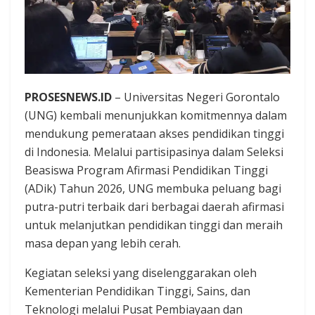
PROSESNEWS.ID
– Universitas Negeri Gorontalo
(UNG) kembali menunjukkan komitmennya dalam
mendukung pemerataan akses pendidikan tinggi
di Indonesia. Melalui partisipasinya dalam Seleksi
Beasiswa Program Afirmasi Pendidikan Tinggi
(ADik) Tahun 2026, UNG membuka peluang bagi
putra-putri terbaik dari berbagai daerah afirmasi
untuk melanjutkan pendidikan tinggi dan meraih
masa depan yang lebih cerah.
Kegiatan seleksi yang diselenggarakan oleh
Kementerian Pendidikan Tinggi, Sains, dan
Teknologi melalui Pusat Pembiayaan dan