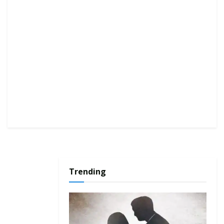
Trending