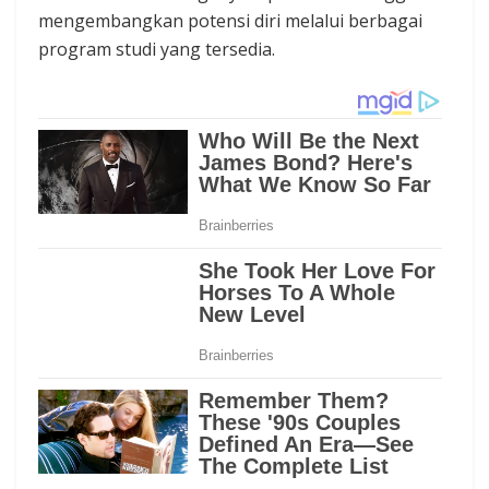
mengembangkan potensi diri melalui berbagai
program studi yang tersedia.