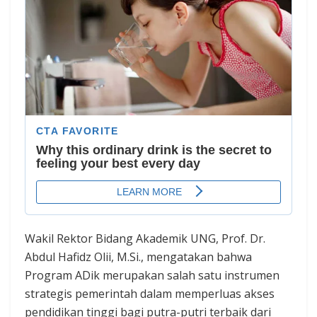
Wakil Rektor Bidang Akademik UNG, Prof. Dr.
Abdul Hafidz Olii, M.Si., mengatakan bahwa
Program ADik merupakan salah satu instrumen
strategis pemerintah dalam memperluas akses
pendidikan tinggi bagi putra-putri terbaik dari