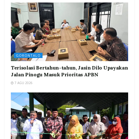
GORONTALO
Terisolasi Bertahun-tahun, Jasin Dilo Upayakan
Jalan Pinogu Masuk Prioritas APBN
7 AGU 2026