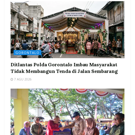
GORONTALO
Ditlantas Polda Gorontalo Imbau Masyarakat
Tidak Membangun Tenda di Jalan Sembarang
7 AGU 2026