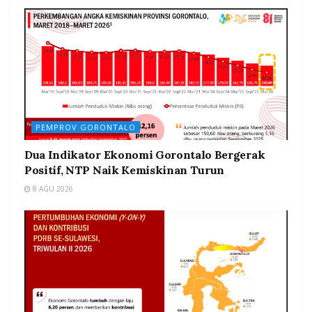
PEMPROV GORONTALO
Dua Indikator Ekonomi Gorontalo Bergerak
Positif, NTP Naik Kemiskinan Turun
8 AGU 2026