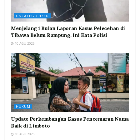
UNCATEGORIZED
Menjelang 1 Bulan Laporan Kasus Pelecehan di
Tibawa Belum Rampung, Ini Kata Polisi
10 AGU 2026
HUKUM
Update Perkembangan Kasus Pencemaran Nama
Baik di Limboto
10 AGU 2026