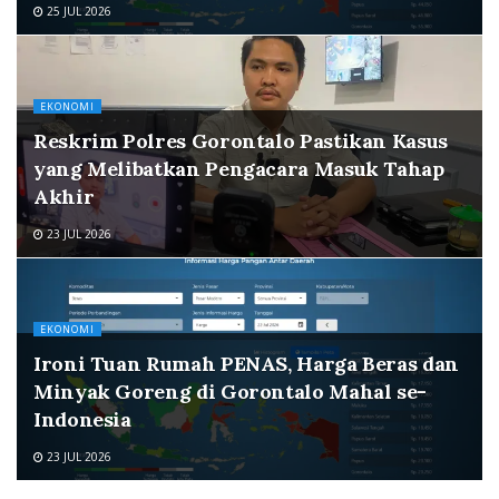
25 JUL 2026
EKONOMI
Reskrim Polres Gorontalo Pastikan Kasus
yang Melibatkan Pengacara Masuk Tahap
Akhir
23 JUL 2026
EKONOMI
Ironi Tuan Rumah PENAS, Harga Beras dan
Minyak Goreng di Gorontalo Mahal se-
Indonesia
23 JUL 2026