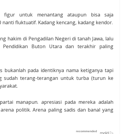
figur untuk menantang ataupun bisa saja
nanti fluktuatif. Kadang kencang, kadang kendor.
 hakim di Pengadilan Negeri di tanah Jawa, lalu
Pendidikan Buton Utara dan terakhir paling
as bukanlah pada identiknya nama ketiganya tapi
 sudah terang-terangan untuk turba (turun ke
yarakat.
partai manapun. apresiasi pada mereka adalah
rena politik. Arena paling sadis dan banal yang