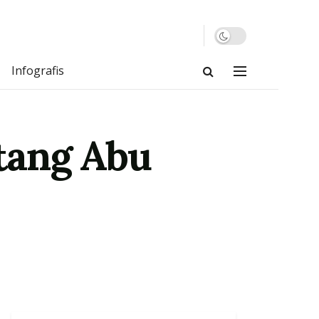
Infografis
ang Abu