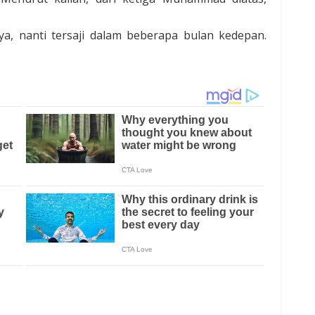
, nanti tersaji dalam beberapa bulan kedepan.