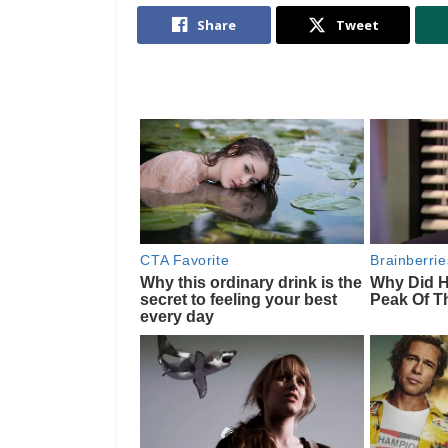
Share
Tweet