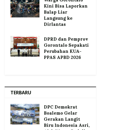
Kini Bisa Laporkan
Balap Liar
Langsung ke
Dirlantas
DPRD dan Pemprov
Gorontalo Sepakati
Perubahan KUA-
PPAS APBD 2026
TERBARU
DPC Demokrat
Boalemo Gelar
Gerakan Langit
Biru Indonesia Asri,