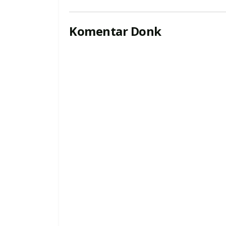
Komentar Donk