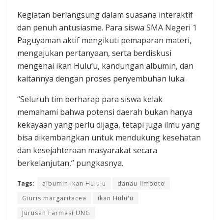
Kegiatan berlangsung dalam suasana interaktif
dan penuh antusiasme. Para siswa SMA Negeri 1
Paguyaman aktif mengikuti pemaparan materi,
mengajukan pertanyaan, serta berdiskusi
mengenai ikan Hulu’u, kandungan albumin, dan
kaitannya dengan proses penyembuhan luka.
“Seluruh tim berharap para siswa kelak
memahami bahwa potensi daerah bukan hanya
kekayaan yang perlu dijaga, tetapi juga ilmu yang
bisa dikembangkan untuk mendukung kesehatan
dan kesejahteraan masyarakat secara
berkelanjutan,” pungkasnya.
Tags:
albumin ikan Hulu'u
danau limboto
Giuris margaritacea
ikan Hulu'u
Jurusan Farmasi UNG