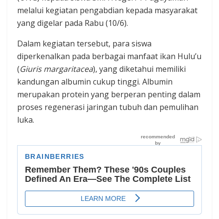
melalui kegiatan pengabdian kepada masyarakat
yang digelar pada Rabu (10/6).
Dalam kegiatan tersebut, para siswa
diperkenalkan pada berbagai manfaat ikan Hulu’u
(
Giuris margaritacea
), yang diketahui memiliki
kandungan albumin cukup tinggi. Albumin
merupakan protein yang berperan penting dalam
proses regenerasi jaringan tubuh dan pemulihan
luka.