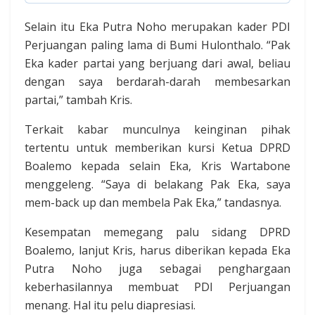
Selain itu Eka Putra Noho merupakan kader PDI
Perjuangan paling lama di Bumi Hulonthalo. “Pak
Eka kader partai yang berjuang dari awal, beliau
dengan saya berdarah-darah membesarkan
partai,” tambah Kris.
Terkait kabar munculnya keinginan pihak
tertentu untuk memberikan kursi Ketua DPRD
Boalemo kepada selain Eka, Kris Wartabone
menggeleng. “Saya di belakang Pak Eka, saya
mem-back up dan membela Pak Eka,” tandasnya.
Kesempatan memegang palu sidang DPRD
Boalemo, lanjut Kris, harus diberikan kepada Eka
Putra Noho juga sebagai penghargaan
keberhasilannya membuat PDI Perjuangan
menang. Hal itu pelu diapresiasi.