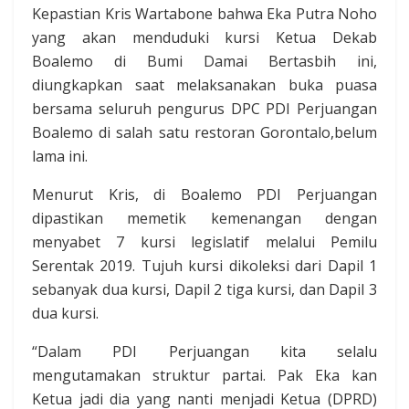
Kepastian Kris Wartabone bahwa Eka Putra Noho
yang akan menduduki kursi Ketua Dekab
Boalemo di Bumi Damai Bertasbih ini,
diungkapkan saat melaksanakan buka puasa
bersama seluruh pengurus DPC PDI Perjuangan
Boalemo di salah satu restoran Gorontalo,belum
lama ini.
Menurut Kris, di Boalemo PDI Perjuangan
dipastikan memetik kemenangan dengan
menyabet 7 kursi legislatif melalui Pemilu
Serentak 2019. Tujuh kursi dikoleksi dari Dapil 1
sebanyak dua kursi, Dapil 2 tiga kursi, dan Dapil 3
dua kursi.
“Dalam PDI Perjuangan kita selalu
mengutamakan struktur partai. Pak Eka kan
Ketua jadi dia yang nanti menjadi Ketua (DPRD)