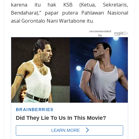
karena itu hak KSB (Ketua, Sekretaris,
Bendahara),” papar putera Pahlawan Nasional
asal Gorontalo Nani Wartabone itu.