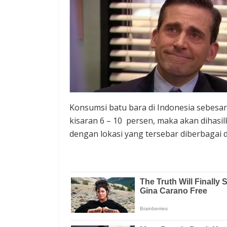
Konsumsi batu bara di Indonesia sebesar
kisaran 6 – 10 persen, maka akan dihasil
dengan lokasi yang tersebar diberbagai 