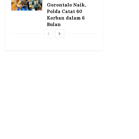
Gorontalo Naik,
Polda Catat 60
Korban dalam 6
Bulan