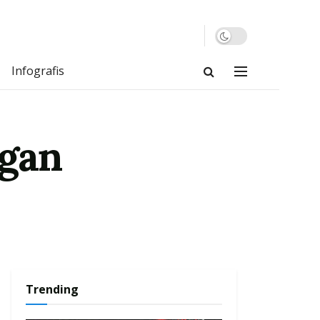
Infografis
ngan
Trending