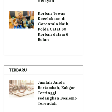
Nelayan
Korban Tewas
Kecelakaan di
Gorontalo Naik,
Polda Catat 60
Korban dalam 6
Bulan
TERBARU
Jumlah Janda
Bertambah, Kabgor
Tertinggi
sedangkan Boalemo
Terendah