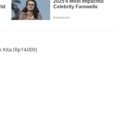
 Kita (Rp14.000)