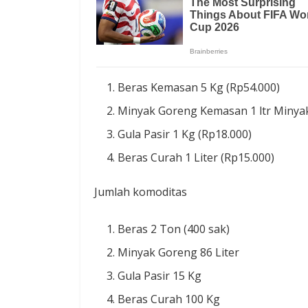
Beras Kemasan 5 Kg (Rp54.000)
Minyak Goreng Kemasan 1 ltr Minyak
Gula Pasir 1 Kg (Rp18.000)
Beras Curah 1 Liter (Rp15.000)
Jumlah komoditas
Beras 2 Ton (400 sak)
Minyak Goreng 86 Liter
Gula Pasir 15 Kg
Beras Curah 100 Kg