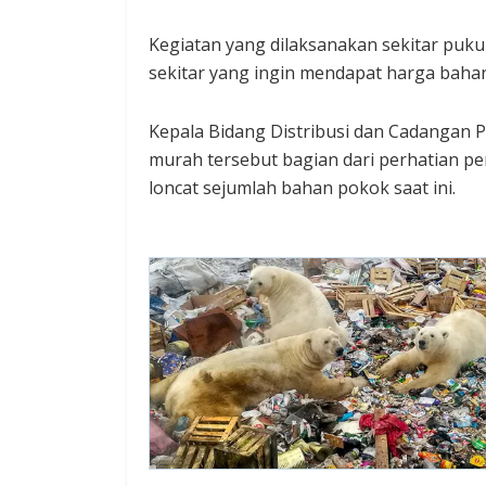
Kegiatan yang dilaksanakan sekitar puku
sekitar yang ingin mendapat harga bah
Kepala Bidang Distribusi dan Cadangan 
murah tersebut bagian dari perhatian p
loncat sejumlah bahan pokok saat ini.