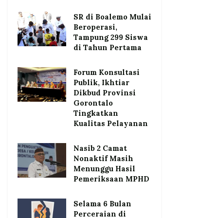
SR di Boalemo Mulai
Beroperasi,
Tampung 299 Siswa
di Tahun Pertama
Forum Konsultasi
Publik, Ikhtiar
Dikbud Provinsi
Gorontalo
Tingkatkan
Kualitas Pelayanan
Nasib 2 Camat
Nonaktif Masih
Menunggu Hasil
Pemeriksaan MPHD
Selama 6 Bulan
Perceraian di