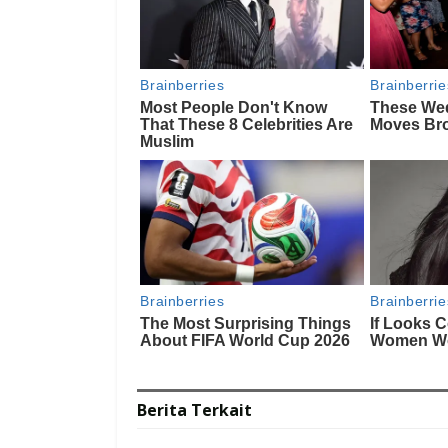
Berita
Terkait