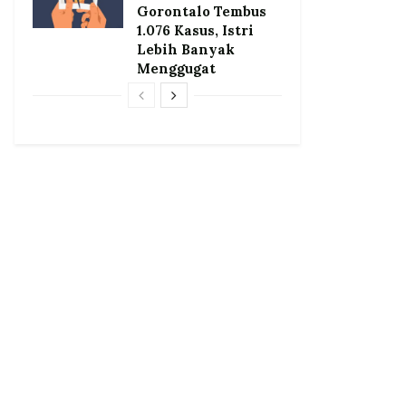
Gorontalo Tembus
1.076 Kasus, Istri
Lebih Banyak
Menggugat