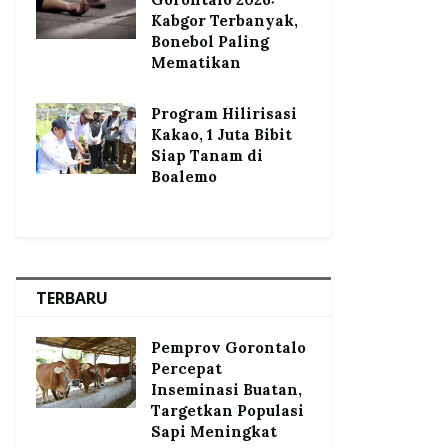
Kabgor Terbanyak,
Bonebol Paling
Mematikan
Program Hilirisasi
Kakao, 1 Juta Bibit
Siap Tanam di
Boalemo
TERBARU
Pemprov Gorontalo
Percepat
Inseminasi Buatan,
Targetkan Populasi
Sapi Meningkat