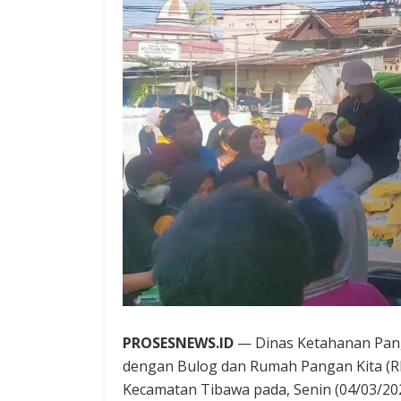
PROSESNEWS.ID
— Dinas Ketahanan Pan
dengan Bulog dan Rumah Pangan Kita (R
Kecamatan Tibawa pada, Senin (04/03/202