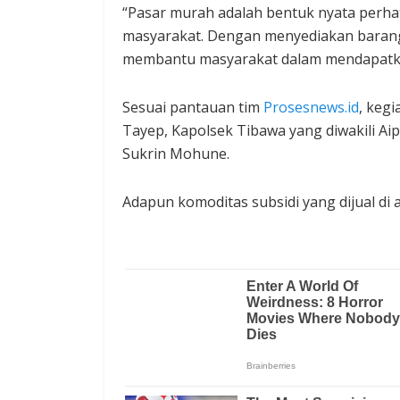
“Pasar murah adalah bentuk nyata perha
masyarakat. Dengan menyediakan baran
membantu masyarakat dalam mendapatkan
Sesuai pantauan tim
Prosesnews.id
, kegi
Tayep, Kapolsek Tibawa yang diwakili A
Sukrin Mohune.
Adapun komoditas subsidi yang dijual di 