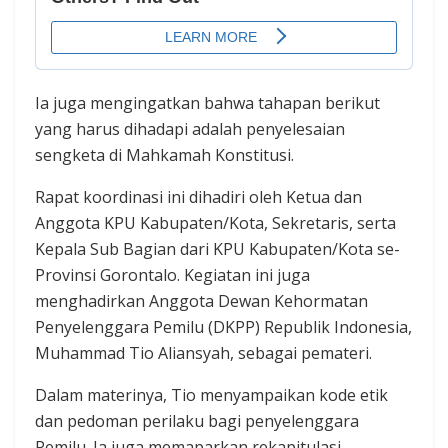
Ia juga mengingatkan bahwa tahapan berikut
yang harus dihadapi adalah penyelesaian
sengketa di Mahkamah Konstitusi.
Rapat koordinasi ini dihadiri oleh Ketua dan
Anggota KPU Kabupaten/Kota, Sekretaris, serta
Kepala Sub Bagian dari KPU Kabupaten/Kota se-
Provinsi Gorontalo. Kegiatan ini juga
menghadirkan Anggota Dewan Kehormatan
Penyelenggara Pemilu (DKPP) Republik Indonesia,
Muhammad Tio Aliansyah, sebagai pemateri.
Dalam materinya, Tio menyampaikan kode etik
dan pedoman perilaku bagi penyelenggara
Pemilu. Ia juga memaparkan rekapitulasi