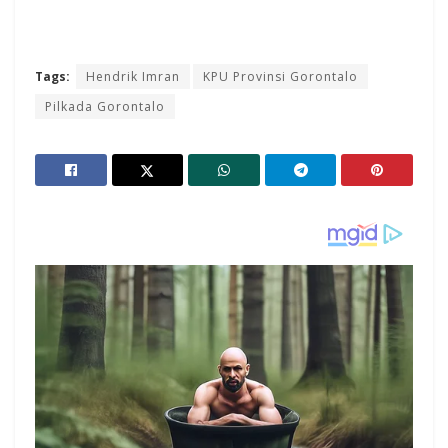
Tags:
Hendrik Imran
KPU Provinsi Gorontalo
Pilkada Gorontalo