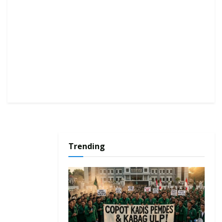
Trending