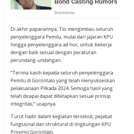
Di akhir paparannya, Tio mengimbau seluruh
penyelenggara Pemilu, mulai dari jajaran KPU
hingga penyelenggara ad hoc, untuk bekerja
dengan baik sesuai dengan peraturan
perundang-undangan.
“Terima kasih kepada seluruh penyelenggara
Pemilu di Gorontalo yang telah menyukseskan
pelaksanaan Pilkada 2024. Semoga hasil yang
telah dicapai dapat ditetapkan sesuai prinsip
integritas,” ucapnya.
Turut hadir dalam kegiatan tersebut, pejabat
fungsional dan struktural di lingkungan KPU
Provinsi Gorontalo.