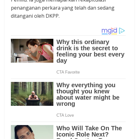
penanganan perkara yang telah dan sedang
ditangani oleh DKPP.