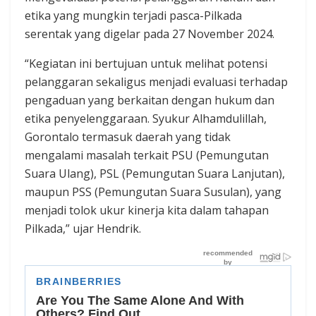
etika yang mungkin terjadi pasca-Pilkada
serentak yang digelar pada 27 November 2024.
“Kegiatan ini bertujuan untuk melihat potensi
pelanggaran sekaligus menjadi evaluasi terhadap
pengaduan yang berkaitan dengan hukum dan
etika penyelenggaraan. Syukur Alhamdulillah,
Gorontalo termasuk daerah yang tidak
mengalami masalah terkait PSU (Pemungutan
Suara Ulang), PSL (Pemungutan Suara Lanjutan),
maupun PSS (Pemungutan Suara Susulan), yang
menjadi tolok ukur kinerja kita dalam tahapan
Pilkada,” ujar Hendrik.