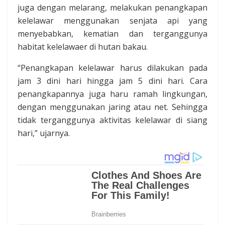
juga dengan melarang, melakukan penangkapan
kelelawar menggunakan senjata api yang
menyebabkan, kematian dan terganggunya
habitat kelelawaer di hutan bakau.
“Penangkapan kelelawar harus dilakukan pada
jam 3 dini hari hingga jam 5 dini hari. Cara
penangkapannya juga haru ramah lingkungan,
dengan menggunakan jaring atau net. Sehingga
tidak terganggunya aktivitas kelelawar di siang
hari,” ujarnya.