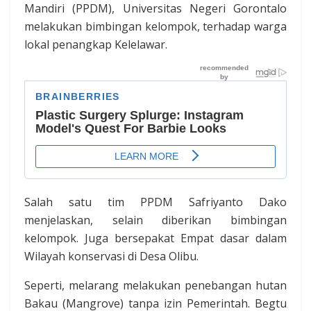
Mandiri (PPDM), Universitas Negeri Gorontalo
melakukan bimbingan kelompok, terhadap warga
lokal penangkap Kelelawar.
Salah satu tim PPDM Safriyanto Dako
menjelaskan, selain diberikan bimbingan
kelompok. Juga bersepakat Empat dasar dalam
Wilayah konservasi di Desa Olibu.
Seperti, melarang melakukan penebangan hutan
Bakau (Mangrove) tanpa izin Pemerintah. Begtu