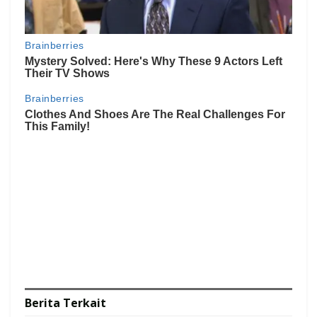
Berita
Terkait