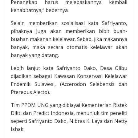
Penangkap harus melepaskannya kembali
kehabitatnya,” bebernya.
Selain memberikan sosialisasi kata Safriyanto,
pihaknya juga akan memberikan bibit buah-
buahan makanan kelelawar. Sebab, jika makannya
banyak, maka secara otomatis kelelawar akan
banyak yang datang.
Lebih lanjut kata Safriyanto Dako, Desa Olibu
dijadikan sebagai Kawasan Konservasi Kelelawar
Endemik Sulawesi, (Accerodon Selebensis dan
Pterepus Alecto).
Tim PPDM UNG yang dibiayai Kementerian Ristek
Dikti dan Predict Indonesia, menunjuk tim peneliti
seperti Safriyanto Dako, Nibras K. Laya dan Netty
Ishak.