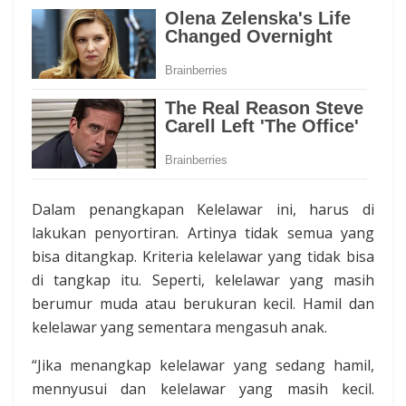
Dalam penangkapan Kelelawar ini, harus di
lakukan penyortiran. Artinya tidak semua yang
bisa ditangkap. Kriteria kelelawar yang tidak bisa
di tangkap itu. Seperti, kelelawar yang masih
berumur muda atau berukuran kecil. Hamil dan
kelelawar yang sementara mengasuh anak.
“Jika menangkap kelelawar yang sedang hamil,
mennyusui dan kelelawar yang masih kecil.