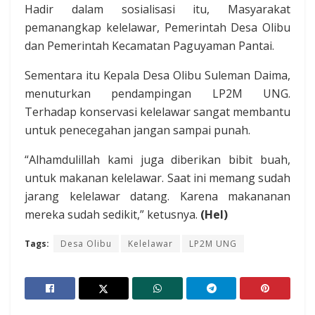
Hadir dalam sosialisasi itu, Masyarakat
pemanangkap kelelawar, Pemerintah Desa Olibu
dan Pemerintah Kecamatan Paguyaman Pantai.
Sementara itu Kepala Desa Olibu Suleman Daima,
menuturkan pendampingan LP2M UNG.
Terhadap konservasi kelelawar sangat membantu
untuk penecegahan jangan sampai punah.
“Alhamdulillah kami juga diberikan bibit buah,
untuk makanan kelelawar. Saat ini memang sudah
jarang kelelawar datang. Karena makananan
mereka sudah sedikit,” ketusnya.
(Hel)
Tags:
Desa Olibu
Kelelawar
LP2M UNG