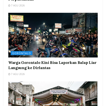
7 AGU 2026
GORONTALO
Warga Gorontalo Kini Bisa Laporkan Balap Liar
Langsung ke Dirlantas
7 AGU 2026