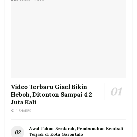
Video Terbaru Gisel Bikin
Heboh, Ditonton Sampai 4.2
Juta Kali
1 SHARES
Awal Tahun Berdarah, Pembunuhan Kembali
Terjadi di Kota Gorontalo