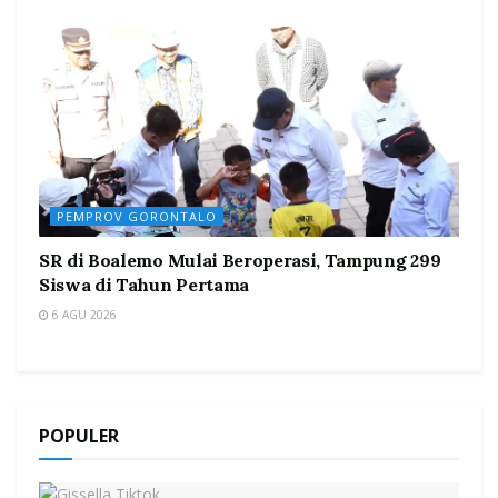
PEMPROV GORONTALO
SR di Boalemo Mulai Beroperasi, Tampung 299
Siswa di Tahun Pertama
6 AGU 2026
POPULER