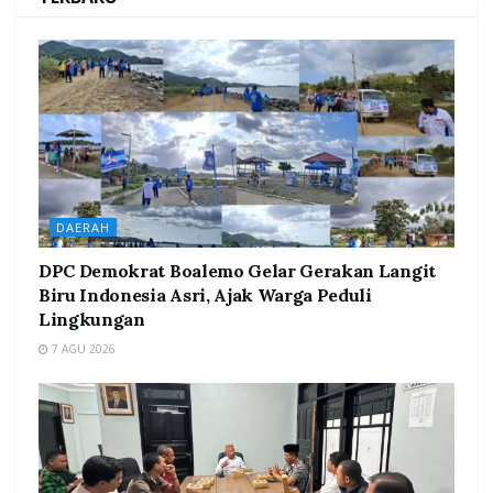
DAERAH
DPC Demokrat Boalemo Gelar Gerakan Langit
Biru Indonesia Asri, Ajak Warga Peduli
Lingkungan
7 AGU 2026