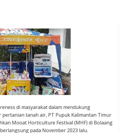
reness di masyarakat dalam mendukung
pertanian tanah air, PT Pupuk Kalimantan Timur
ahkan Mooat Horticulture Festival (MHF) di Bolaang
berlangsung pada November 2023 lalu.