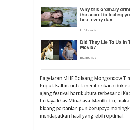
Pagelaran MHF Bolaang Mongondow Timur 
Pupuk Kaltim untuk memberikan edukasi 
ajang festival hortikultura terbesar di 
budaya khas Minahasa. Menilik itu, maka 
bidang pertanian pun berupaya meningk
mendapatkan hasil yang lebih optimal.