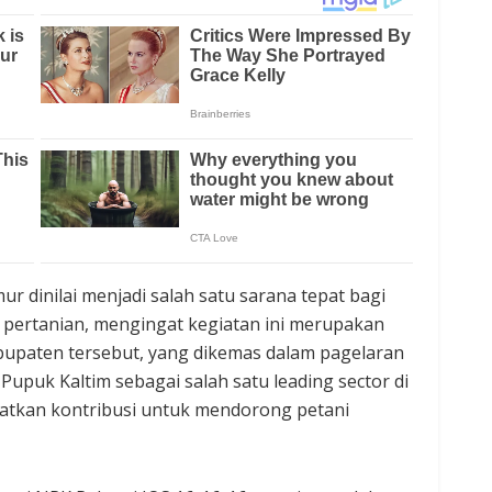
dinilai menjadi salah satu sarana tepat bagi
pertanian, mengingat kegiatan ini merupakan
Kabupaten tersebut, yang dikemas dalam pagelaran
Pupuk Kaltim sebagai salah satu leading sector di
atkan kontribusi untuk mendorong petani