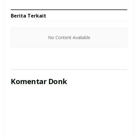
Berita
Terkait
No Content Available
Komentar Donk