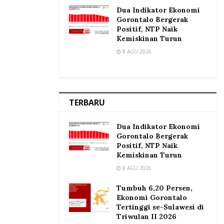
Dua Indikator Ekonomi
Gorontalo Bergerak
Positif, NTP Naik
Kemiskinan Turun
8 AGU 2026
TERBARU
Dua Indikator Ekonomi
Gorontalo Bergerak
Positif, NTP Naik
Kemiskinan Turun
8 AGU 2026
Tumbuh 6,20 Persen,
Ekonomi Gorontalo
Tertinggi se-Sulawesi di
Triwulan II 2026