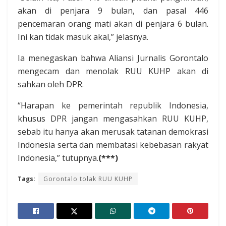
akan di penjara 9 bulan, dan pasal 446
pencemaran orang mati akan di penjara 6 bulan.
Ini kan tidak masuk akal,” jelasnya.
Ia menegaskan bahwa Aliansi Jurnalis Gorontalo
mengecam dan menolak RUU KUHP akan di
sahkan oleh DPR.
“Harapan ke pemerintah republik Indonesia,
khusus DPR jangan mengasahkan RUU KUHP,
sebab itu hanya akan merusak tatanan demokrasi
Indonesia serta dan membatasi kebebasan rakyat
Indonesia,” tutupnya.
(***)
Tags:
Gorontalo tolak RUU KUHP