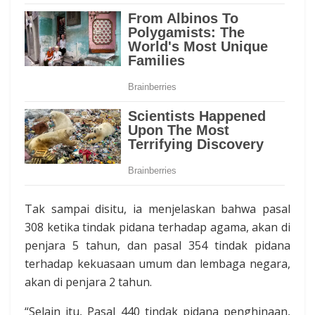
Tak sampai disitu, ia menjelaskan bahwa pasal
308 ketika tindak pidana terhadap agama, akan di
penjara 5 tahun, dan pasal 354 tindak pidana
terhadap kekuasaan umum dan lembaga negara,
akan di penjara 2 tahun.
“Selain itu, Pasal 440 tindak pidana penghinaan,