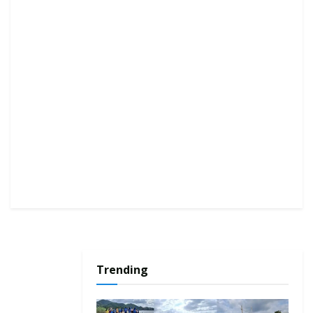
Trending