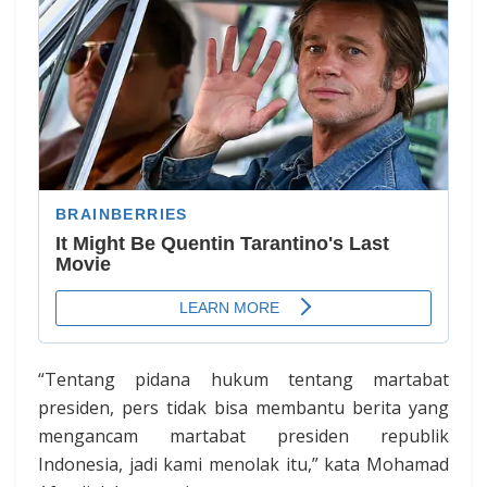
“Tentang pidana hukum tentang martabat
presiden, pers tidak bisa membantu berita yang
mengancam martabat presiden republik
Indonesia, jadi kami menolak itu,” kata Mohamad