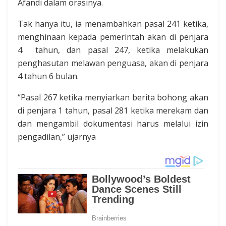
Afandi dalam orasinya.
Tak hanya itu, ia menambahkan pasal 241 ketika,
menghinaan kepada pemerintah akan di penjara
4 tahun, dan pasal 247, ketika melakukan
penghasutan melawan penguasa, akan di penjara
4 tahun 6 bulan.
“Pasal 267 ketika menyiarkan berita bohong akan
di penjara 1 tahun, pasal 281 ketika merekam dan
dan mengambil dokumentasi harus melalui izin
pengadilan,” ujarnya