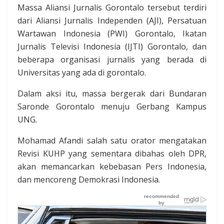
Massa Aliansi Jurnalis Gorontalo tersebut terdiri
dari Aliansi Jurnalis Independen (AJI), Persatuan
Wartawan Indonesia (PWI) Gorontalo, Ikatan
Jurnalis Televisi Indonesia (IJTI) Gorontalo, dan
beberapa organisasi jurnalis yang berada di
Universitas yang ada di gorontalo.
Dalam aksi itu, massa bergerak dari Bundaran
Saronde Gorontalo menuju Gerbang Kampus
UNG.
Mohamad Afandi salah satu orator mengatakan
Revisi KUHP yang sementara dibahas oleh DPR,
akan memancarkan kebebasan Pers Indonesia,
dan mencoreng Demokrasi Indonesia.