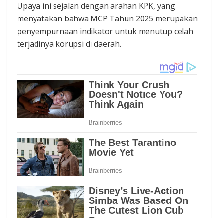
Upaya ini sejalan dengan arahan KPK, yang
menyatakan bahwa MCP Tahun 2025 merupakan
penyempurnaan indikator untuk menutup celah
terjadinya korupsi di daerah.