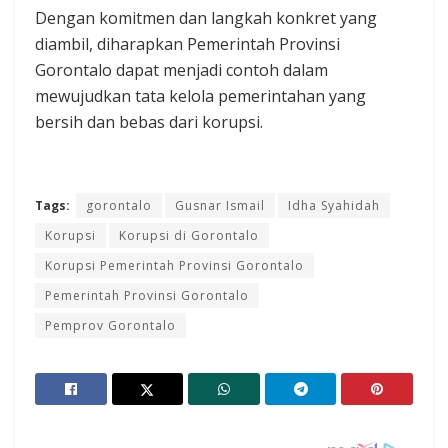
Dengan komitmen dan langkah konkret yang
diambil, diharapkan Pemerintah Provinsi
Gorontalo dapat menjadi contoh dalam
mewujudkan tata kelola pemerintahan yang
bersih dan bebas dari korupsi.
Tags:
gorontalo
Gusnar Ismail
Idha Syahidah
Korupsi
Korupsi di Gorontalo
Korupsi Pemerintah Provinsi Gorontalo
Pemerintah Provinsi Gorontalo
Pemprov Gorontalo