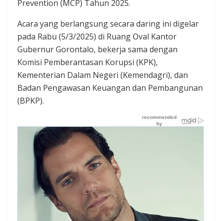
Prevention (MCP) Tahun 2025.
Acara yang berlangsung secara daring ini digelar
pada Rabu (5/3/2025) di Ruang Oval Kantor
Gubernur Gorontalo, bekerja sama dengan
Komisi Pemberantasan Korupsi (KPK),
Kementerian Dalam Negeri (Kemendagri), dan
Badan Pengawasan Keuangan dan Pembangunan
(BPKP).