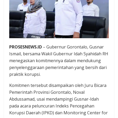
PROSESNEWS.ID
– Gubernur Gorontalo, Gusnar
Ismail, bersama Wakil Gubernur Idah Syahidah RH
menegaskan komitmennya dalam mendukung
penyelenggaraan pemerintahan yang bersih dari
praktik korupsi.
Komitmen tersebut disampaikan oleh Juru Bicara
Pemerintah Provinsi Gorontalo, Noval
Abdussamad, usai mendampingi Gusnar-Idah
pada acara peluncuran Indeks Pencegahan
Korupsi Daerah (IPKD) dan Monitoring Center for