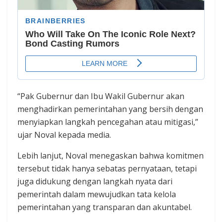
“Pak Gubernur dan Ibu Wakil Gubernur akan
menghadirkan pemerintahan yang bersih dengan
menyiapkan langkah pencegahan atau mitigasi,”
ujar Noval kepada media.
Lebih lanjut, Noval menegaskan bahwa komitmen
tersebut tidak hanya sebatas pernyataan, tetapi
juga didukung dengan langkah nyata dari
pemerintah dalam mewujudkan tata kelola
pemerintahan yang transparan dan akuntabel.