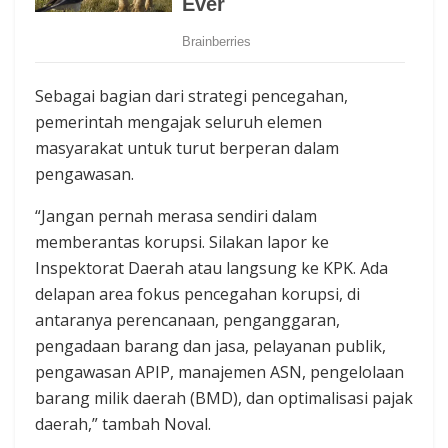
Sebagai bagian dari strategi pencegahan,
pemerintah mengajak seluruh elemen
masyarakat untuk turut berperan dalam
pengawasan.
“Jangan pernah merasa sendiri dalam
memberantas korupsi. Silakan lapor ke
Inspektorat Daerah atau langsung ke KPK. Ada
delapan area fokus pencegahan korupsi, di
antaranya perencanaan, penganggaran,
pengadaan barang dan jasa, pelayanan publik,
pengawasan APIP, manajemen ASN, pengelolaan
barang milik daerah (BMD), dan optimalisasi pajak
daerah,” tambah Noval.