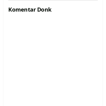
Komentar Donk