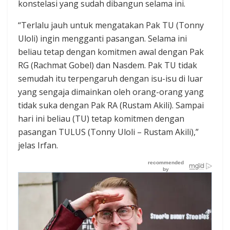
konstelasi yang sudah dibangun selama ini.
“Terlalu jauh untuk mengatakan Pak TU (Tonny
Uloli) ingin mengganti pasangan. Selama ini
beliau tetap dengan komitmen awal dengan Pak
RG (Rachmat Gobel) dan Nasdem. Pak TU tidak
semudah itu terpengaruh dengan isu-isu di luar
yang sengaja dimainkan oleh orang-orang yang
tidak suka dengan Pak RA (Rustam Akili). Sampai
hari ini beliau (TU) tetap komitmen dengan
pasangan TULUS (Tonny Uloli – Rustam Akili),”
jelas Irfan.