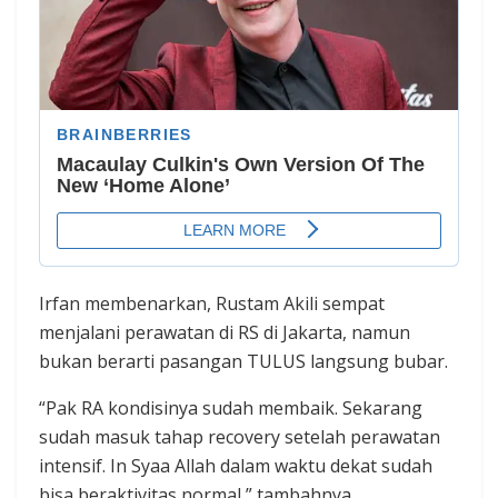
Irfan membenarkan, Rustam Akili sempat
menjalani perawatan di RS di Jakarta, namun
bukan berarti pasangan TULUS langsung bubar.
“Pak RA kondisinya sudah membaik. Sekarang
sudah masuk tahap recovery setelah perawatan
intensif. In Syaa Allah dalam waktu dekat sudah
bisa beraktivitas normal,” tambahnya.