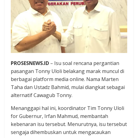
PROSESNEWS.ID
– Isu soal rencana pergantian
pasangan Tonny Uloli belakang marak muncul di
berbagai platform media online. Nama Marten
Taha dan Ustadz Bahmid, mulai diangkat sebagai
alternatif Cawagub Tonny.
Menanggapi hal ini, koordinator Tim Tonny Uloli
for Gubernur, Irfan Mahmud, membantah
kebenaran isu tersebut. Menurutnya, isu tersebut
sengaja dihembuskan untuk mengacaukan