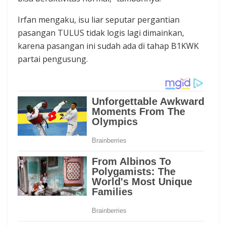
Irfan mengaku, isu liar seputar pergantian
pasangan TULUS tidak logis lagi dimainkan,
karena pasangan ini sudah ada di tahap B1KWK
partai pengusung.