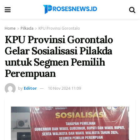
Home
Pilkada
KPU Provinsi Gorontalo
KPU Provinsi Gorontalo
Gelar Sosialisasi Pilakda
untuk Segmen Pemilih
Perempuan
by
Editor
10 Nov 2024 11:09