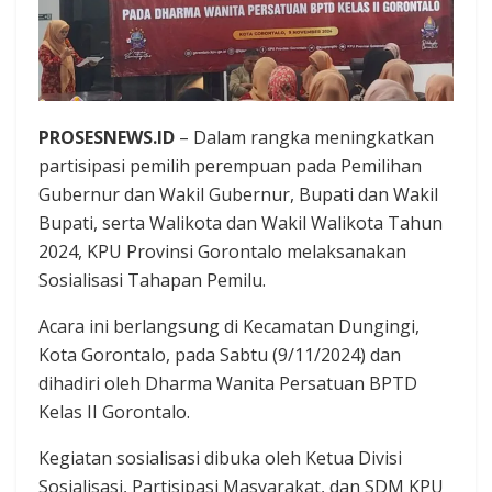
PROSESNEWS.ID
– Dalam rangka meningkatkan
partisipasi pemilih perempuan pada Pemilihan
Gubernur dan Wakil Gubernur, Bupati dan Wakil
Bupati, serta Walikota dan Wakil Walikota Tahun
2024, KPU Provinsi Gorontalo melaksanakan
Sosialisasi Tahapan Pemilu.
Acara ini berlangsung di Kecamatan Dungingi,
Kota Gorontalo, pada Sabtu (9/11/2024) dan
dihadiri oleh Dharma Wanita Persatuan BPTD
Kelas II Gorontalo.
Kegiatan sosialisasi dibuka oleh Ketua Divisi
Sosialisasi, Partisipasi Masyarakat, dan SDM KPU