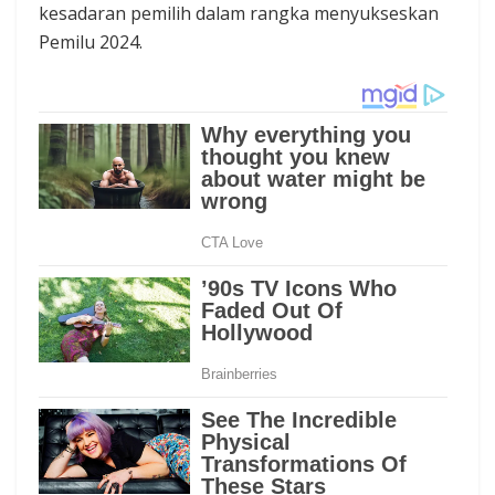
kesadaran pemilih dalam rangka menyukseskan
Pemilu 2024.