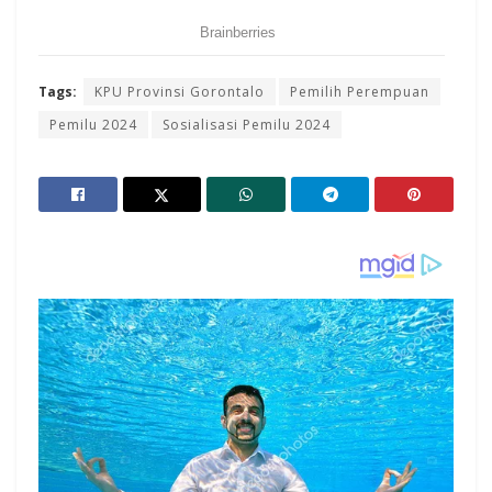
Tags:
KPU Provinsi Gorontalo
Pemilih Perempuan
Pemilu 2024
Sosialisasi Pemilu 2024