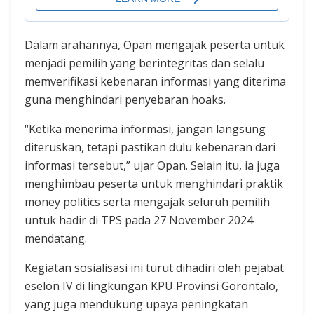
Dalam arahannya, Opan mengajak peserta untuk
menjadi pemilih yang berintegritas dan selalu
memverifikasi kebenaran informasi yang diterima
guna menghindari penyebaran hoaks.
“Ketika menerima informasi, jangan langsung
diteruskan, tetapi pastikan dulu kebenaran dari
informasi tersebut,” ujar Opan. Selain itu, ia juga
menghimbau peserta untuk menghindari praktik
money politics serta mengajak seluruh pemilih
untuk hadir di TPS pada 27 November 2024
mendatang.
Kegiatan sosialisasi ini turut dihadiri oleh pejabat
eselon IV di lingkungan KPU Provinsi Gorontalo,
yang juga mendukung upaya peningkatan