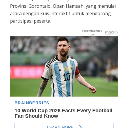
Provinsi Gorontalo, Opan Hamsah, yang memulai
acara dengan kuis interaktif untuk mendorong
partisipasi peserta.