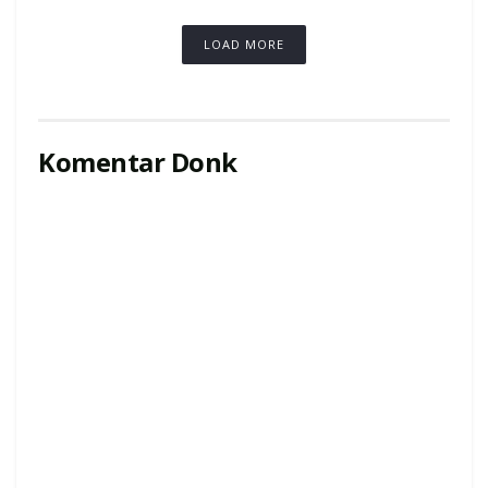
LOAD MORE
Komentar Donk