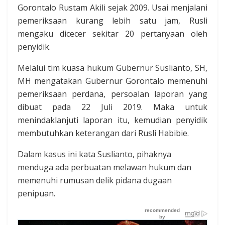
Gorontalo Rustam Akili sejak 2009. Usai menjalani
pemeriksaan kurang lebih satu jam, Rusli
mengaku dicecer sekitar 20 pertanyaan oleh
penyidik.
Melalui tim kuasa hukum Gubernur Suslianto, SH,
MH mengatakan Gubernur Gorontalo memenuhi
pemeriksaan perdana, persoalan laporan yang
dibuat pada 22 Juli 2019. Maka untuk
menindaklanjuti laporan itu, kemudian penyidik
membutuhkan keterangan dari Rusli Habibie.
Dalam kasus ini kata Suslianto, pihaknya
menduga ada perbuatan melawan hukum dan
memenuhi rumusan delik pidana dugaan
penipuan.