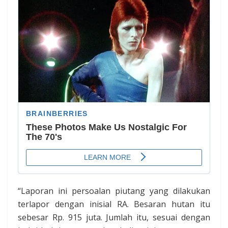
“Laporan ini persoalan piutang yang dilakukan
terlapor dengan inisial RA. Besaran hutan itu
sebesar Rp. 915 juta. Jumlah itu, sesuai dengan