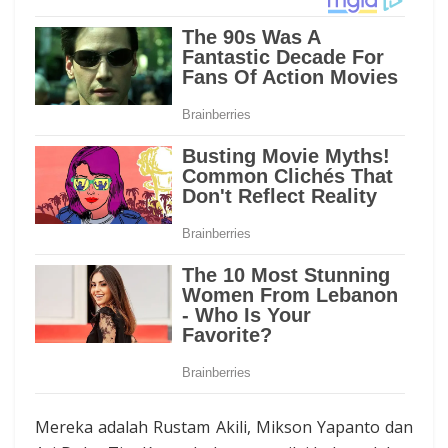
Mereka adalah Rustam Akili, Mikson Yapanto dan