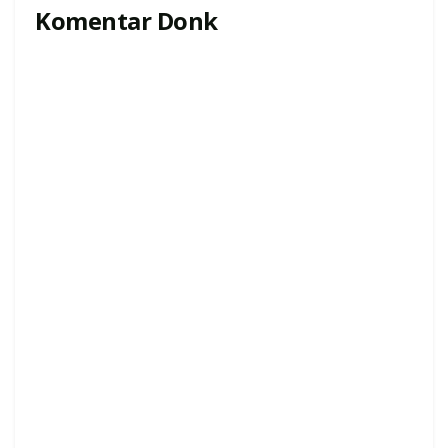
Komentar Donk