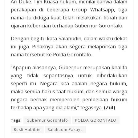
Ari Duke. Tim Kuasa hukum, menilai bahwa dalam
perakapan di beberapa Group Whatsapp, tiga
nama itu diduga kuat telah melakukan fitnah dan
ujaran kebencian terhadap Gubernur Gorontalo.
Dengan begitu kata Salahudin, dalam waktu dekat
ini juga. Pihaknya akan segera melaporkan tiga
nama tersebut ke Polda Gorontalo.
“Apapun alasannya, Gubernur merupakan khalifa
yang tidak sepantasnya untuk diberlakukan
seperti itu. Negara kita adalah negara hukum,
maka semua harus taat hukum, dan semua warga
negara berhak memperoleh pembelaan hukum
terhadap apa yang dia alami,” tegasnya.
(Zul)
Tags:
Gubernur Gorontalo
POLDA GORONTALO
Rusli Habibie
Salahudin Pakaya