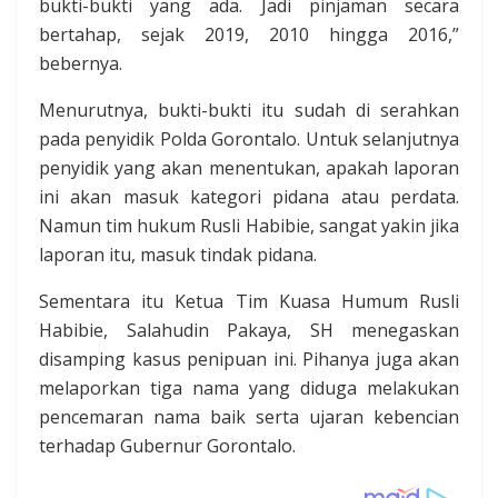
bukti-bukti yang ada. Jadi pinjaman secara
bertahap, sejak 2019, 2010 hingga 2016,”
bebernya.
Menurutnya, bukti-bukti itu sudah di serahkan
pada penyidik Polda Gorontalo. Untuk selanjutnya
penyidik yang akan menentukan, apakah laporan
ini akan masuk kategori pidana atau perdata.
Namun tim hukum Rusli Habibie, sangat yakin jika
laporan itu, masuk tindak pidana.
Sementara itu Ketua Tim Kuasa Humum Rusli
Habibie, Salahudin Pakaya, SH menegaskan
disamping kasus penipuan ini. Pihanya juga akan
melaporkan tiga nama yang diduga melakukan
pencemaran nama baik serta ujaran kebencian
terhadap Gubernur Gorontalo.