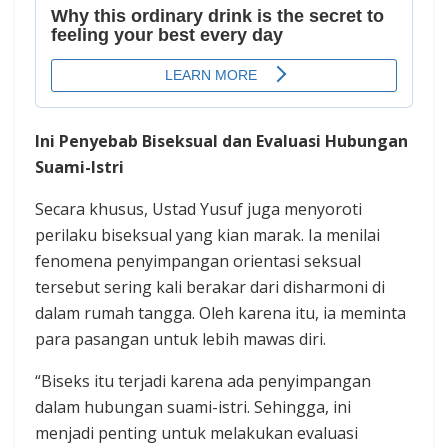
Ini Penyebab Biseksual dan Evaluasi Hubungan
Suami-Istri
Secara khusus, Ustad Yusuf juga menyoroti
perilaku biseksual yang kian marak. Ia menilai
fenomena penyimpangan orientasi seksual
tersebut sering kali berakar dari disharmoni di
dalam rumah tangga. Oleh karena itu, ia meminta
para pasangan untuk lebih mawas diri.
“Biseks itu terjadi karena ada penyimpangan
dalam hubungan suami-istri. Sehingga, ini
menjadi penting untuk melakukan evaluasi