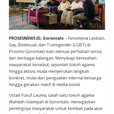
PROSESNEWS.ID, Gorontalo
– Fenomena Lesbian,
Gay, Biseksual, dan Transgender (LGBT) di
Provinsi Gorontalo kian menuai perhatian serius
dari berbagai kalangan. Menyikapi keresahan
masyarakat tersebut, sejumlah tokoh agama
hingga aktivis muda menyerukan langkah
konkret, mulai dari penguatan internal keluarga
hingga gerakan masif di media sosial.
Ustad Yusuf Lauma, salah satu tokoh agama
Wahdah Islamiyah di Gorontalo, menegaskan
pentingnya masyarakat untuk kembali pada akar