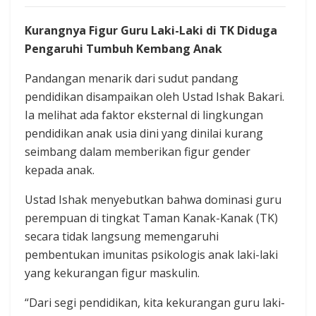
Kurangnya Figur Guru Laki-Laki di TK Diduga
Pengaruhi Tumbuh Kembang Anak
Pandangan menarik dari sudut pandang
pendidikan disampaikan oleh Ustad Ishak Bakari.
Ia melihat ada faktor eksternal di lingkungan
pendidikan anak usia dini yang dinilai kurang
seimbang dalam memberikan figur gender
kepada anak.
Ustad Ishak menyebutkan bahwa dominasi guru
perempuan di tingkat Taman Kanak-Kanak (TK)
secara tidak langsung memengaruhi
pembentukan imunitas psikologis anak laki-laki
yang kekurangan figur maskulin.
“Dari segi pendidikan, kita kekurangan guru laki-