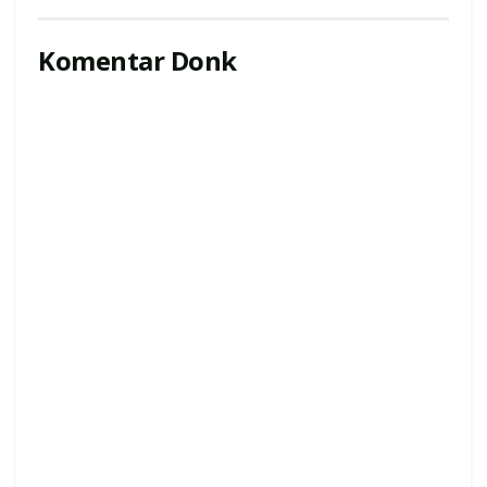
Komentar Donk