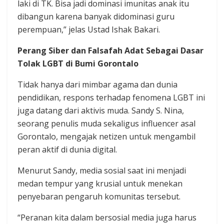
laki di TK. Bisa jadi dominasi imunitas anak itu
dibangun karena banyak didominasi guru
perempuan,” jelas Ustad Ishak Bakari.
Perang Siber dan Falsafah Adat Sebagai Dasar
Tolak LGBT di Bumi Gorontalo
Tidak hanya dari mimbar agama dan dunia
pendidikan, respons terhadap fenomena LGBT ini
juga datang dari aktivis muda. Sandy S. Nina,
seorang penulis muda sekaligus influencer asal
Gorontalo, mengajak netizen untuk mengambil
peran aktif di dunia digital.
Menurut Sandy, media sosial saat ini menjadi
medan tempur yang krusial untuk menekan
penyebaran pengaruh komunitas tersebut.
“Peranan kita dalam bersosial media juga harus