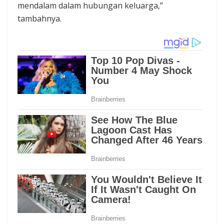
mendalam dalam hubungan keluarga,”
tambahnya.