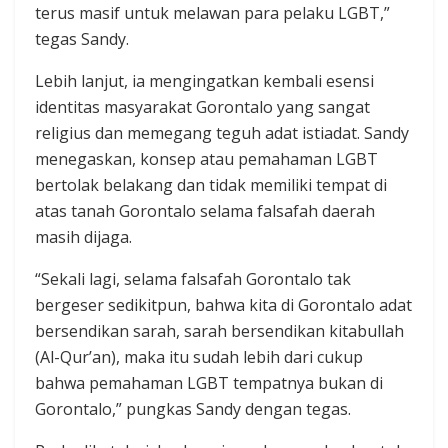
terus masif untuk melawan para pelaku LGBT,”
tegas Sandy.
Lebih lanjut, ia mengingatkan kembali esensi
identitas masyarakat Gorontalo yang sangat
religius dan memegang teguh adat istiadat. Sandy
menegaskan, konsep atau pemahaman LGBT
bertolak belakang dan tidak memiliki tempat di
atas tanah Gorontalo selama falsafah daerah
masih dijaga.
“Sekali lagi, selama falsafah Gorontalo tak
bergeser sedikitpun, bahwa kita di Gorontalo adat
bersendikan sarah, sarah bersendikan kitabullah
(Al-Qur’an), maka itu sudah lebih dari cukup
bahwa pemahaman LGBT tempatnya bukan di
Gorontalo,” pungkas Sandy dengan tegas.