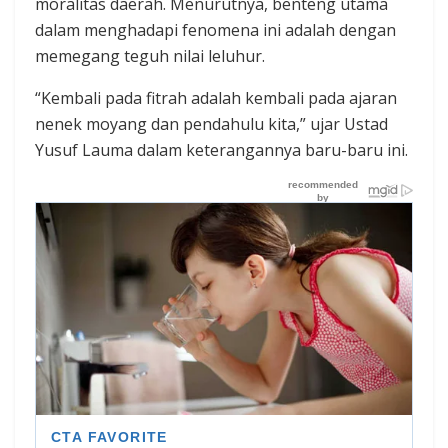
moralitas daerah. Menurutnya, benteng utama
dalam menghadapi fenomena ini adalah dengan
memegang teguh nilai leluhur.
“Kembali pada fitrah adalah kembali pada ajaran
nenek moyang dan pendahulu kita,” ujar Ustad
Yusuf Lauma dalam keterangannya baru-baru ini.