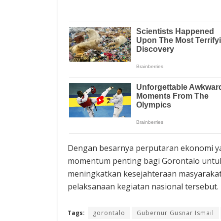
Dengan besarnya perputaran ekonomi ya
momentum penting bagi Gorontalo untuk
meningkatkan kesejahteraan masyarakat 
pelaksanaan kegiatan nasional tersebut.
Tags:
gorontalo
Gubernur Gusnar Ismail