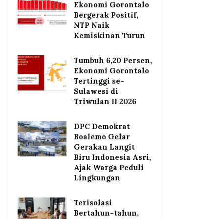
Ekonomi Gorontalo
Bergerak Positif,
NTP Naik
Kemiskinan Turun
Tumbuh 6,20 Persen,
Ekonomi Gorontalo
Tertinggi se-
Sulawesi di
Triwulan II 2026
DPC Demokrat
Boalemo Gelar
Gerakan Langit
Biru Indonesia Asri,
Ajak Warga Peduli
Lingkungan
Terisolasi
Bertahun-tahun,