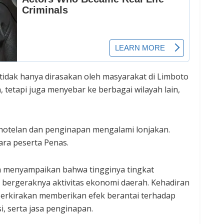
tidak hanya dirasakan oleh masyarakat di Limboto
 tetapi juga menyebar ke berbagai wilayah lain,
erhotelan dan penginapan mengalami lonjakan.
ara peserta Penas.
a menyampaikan bahwa tingginya tingkat
 bergeraknya aktivitas ekonomi daerah. Kehadiran
iperkirakan memberikan efek berantai terhadap
i, serta jasa penginapan.