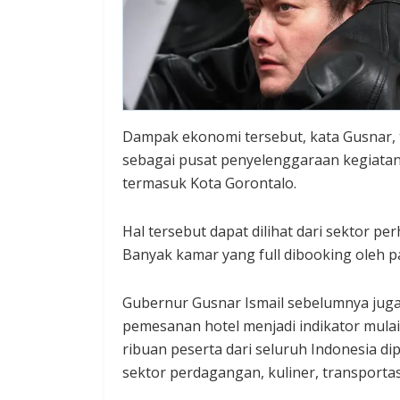
Dampak ekonomi tersebut, kata Gusnar, 
sebagai pusat penyelenggaraan kegiatan,
termasuk Kota Gorontalo.
Hal tersebut dapat dilihat dari sektor p
Banyak kamar yang full dibooking oleh p
Gubernur Gusnar Ismail sebelumnya jug
pemesanan hotel menjadi indikator mulai
ribuan peserta dari seluruh Indonesia d
sektor perdagangan, kuliner, transportas