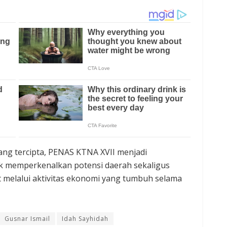
ng tercipta, PENAS KTNA XVII menjadi
 memperkenalkan potensi daerah sekaligus
melalui aktivitas ekonomi yang tumbuh selama
Gusnar Ismail
Idah Sayhidah