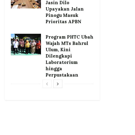
Jasin Dilo
Upayakan Jalan
Pinogu Masuk
Prioritas APBN
Program PHTC Ubah
Wajah MTs Bahrul
Ulum, Kini
Dilengkapi
Laboratorium
hingga
Perpustakaan