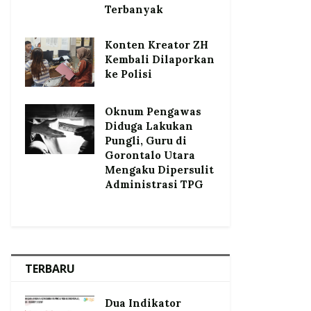
Terbanyak
Konten Kreator ZH
Kembali Dilaporkan
ke Polisi
Oknum Pengawas
Diduga Lakukan
Pungli, Guru di
Gorontalo Utara
Mengaku Dipersulit
Administrasi TPG
TERBARU
Dua Indikator