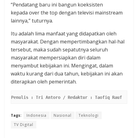
“Pendatang baru ini bangun koeksisten
kepada over the top dengan televisi mainstream
lainnya,” tuturnya.
Itu adalah lima manfaat yang didapatkan oleh
masyarakat. Dengan mempertimbangkan hal-hal
tersebut, maka sudah sepatutnya seluruh
masyarakat mempersiapkan diri dalam
menyambut kebijakan ini. Mengingat, dalam
waktu kurang dari dua tahun, kebijakan ini akan
diterapkan oleh pemerintah.
Penulis : Tri Antoro / Redaktur : Taofiq Rauf
Tags:
Indonesia
Nasional
Teknologi
TV Digital