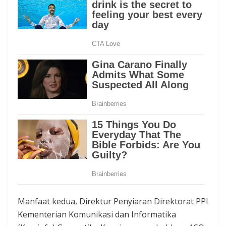
Manfaat kedua, Direktur Penyiaran Direktorat PPI
Kementerian Komunikasi dan Informatika