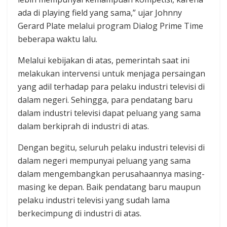
ada di playing field yang sama,” ujar Johnny
Gerard Plate melalui program Dialog Prime Time
beberapa waktu lalu.
Melalui kebijakan di atas, pemerintah saat ini
melakukan intervensi untuk menjaga persaingan
yang adil terhadap para pelaku industri televisi di
dalam negeri. Sehingga, para pendatang baru
dalam industri televisi dapat peluang yang sama
dalam berkiprah di industri di atas.
Dengan begitu, seluruh pelaku industri televisi di
dalam negeri mempunyai peluang yang sama
dalam mengembangkan perusahaannya masing-
masing ke depan. Baik pendatang baru maupun
pelaku industri televisi yang sudah lama
berkecimpung di industri di atas.