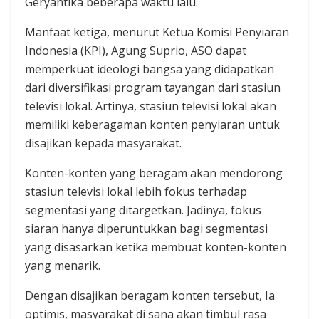
Geryantika beberapa waktu lalu.
Manfaat ketiga, menurut Ketua Komisi Penyiaran
Indonesia (KPI), Agung Suprio, ASO dapat
memperkuat ideologi bangsa yang didapatkan
dari diversifikasi program tayangan dari stasiun
televisi lokal. Artinya, stasiun televisi lokal akan
memiliki keberagaman konten penyiaran untuk
disajikan kepada masyarakat.
Konten-konten yang beragam akan mendorong
stasiun televisi lokal lebih fokus terhadap
segmentasi yang ditargetkan. Jadinya, fokus
siaran hanya diperuntukkan bagi segmentasi
yang disasarkan ketika membuat konten-konten
yang menarik.
Dengan disajikan beragam konten tersebut, Ia
optimis, masyarakat di sana akan timbul rasa