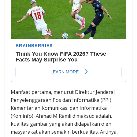
Manfaat pertama, menurut Direktur Jenderal
Penyelenggaraan Pos dan Informatika (PPI)
Kementerian Komunikasi dan Informatika
(Kominfo) Ahmad M Ramli dimaksud adalah,
kualitas gambar yang akan didapatkan oleh
masyarakat akan semakin berkualitas. Artinya,