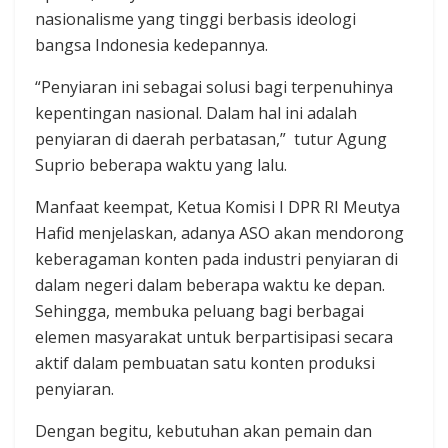
nasionalisme yang tinggi berbasis ideologi
bangsa Indonesia kedepannya.
“Penyiaran ini sebagai solusi bagi terpenuhinya
kepentingan nasional. Dalam hal ini adalah
penyiaran di daerah perbatasan,” tutur Agung
Suprio beberapa waktu yang lalu.
Manfaat keempat, Ketua Komisi I DPR RI Meutya
Hafid menjelaskan, adanya ASO akan mendorong
keberagaman konten pada industri penyiaran di
dalam negeri dalam beberapa waktu ke depan.
Sehingga, membuka peluang bagi berbagai
elemen masyarakat untuk berpartisipasi secara
aktif dalam pembuatan satu konten produksi
penyiaran.
Dengan begitu, kebutuhan akan pemain dan