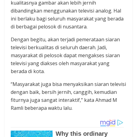
kualitasnya gambar akan lebih jernih
dibandingkan menggunakan televisi analog. Hal
ini berlaku bagi seluruh masyarakat yang berada
di berbagai pelosok di nusantara.
Dengan begitu, akan terjadi pemerataan siaran
televisi berkualitas di seluruh daerah. Jadi,
masyarakat di pelosok dapat mengakses siaran
televisi yang diakses oleh masyarakat yang
berada di kota.
“Masyarakat juga bisa menyaksikan siaran televisi
dengan baik, bersih jernih, canggih, kemudian
fiturnya juga sangat interaktif,” kata Ahmad M
Ramli beberapa waktu lalu.