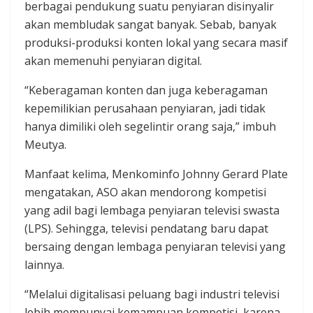
berbagai pendukung suatu penyiaran disinyalir
akan membludak sangat banyak. Sebab, banyak
produksi-produksi konten lokal yang secara masif
akan memenuhi penyiaran digital.
“Keberagaman konten dan juga keberagaman
kepemilikian perusahaan penyiaran, jadi tidak
hanya dimiliki oleh segelintir orang saja,” imbuh
Meutya.
Manfaat kelima, Menkominfo Johnny Gerard Plate
mengatakan, ASO akan mendorong kompetisi
yang adil bagi lembaga penyiaran televisi swasta
(LPS). Sehingga, televisi pendatang baru dapat
bersaing dengan lembaga penyiaran televisi yang
lainnya.
“Melalui digitalisasi peluang bagi industri televisi
lebih mempunyai kemampuan kompetisi, karena