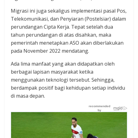
Migrasi ini juga sekaligus implementasi pasal Pos,
Telekomunikasi, dan Penyiaran (Postelsiar) dalam
perundangan Cipta Kerja. Tepat setelah dua
tahun perundangan di atas disahkan, maka
pemerintah menetapkan ASO akan diberlakukan
pada November 2022 mendatang.
Ada lima manfaat yang akan didapatkan oleh
berbagai lapisan masyarakat ketika
menggunakan teknologi tersebut. Sehingga,
berdampak positif bagi kehidupan setiap individu
di masa depan.