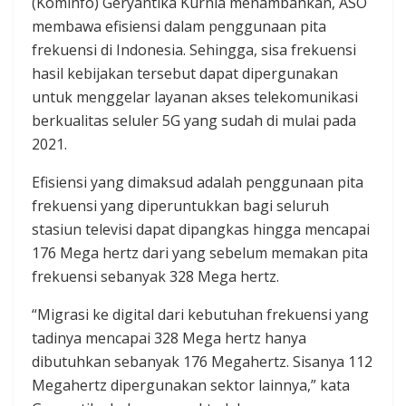
(Kominfo) Geryantika Kurnia menambahkan, ASO
membawa efisiensi dalam penggunaan pita
frekuensi di Indonesia. Sehingga, sisa frekuensi
hasil kebijakan tersebut dapat dipergunakan
untuk menggelar layanan akses telekomunikasi
berkualitas seluler 5G yang sudah di mulai pada
2021.
Efisiensi yang dimaksud adalah penggunaan pita
frekuensi yang diperuntukkan bagi seluruh
stasiun televisi dapat dipangkas hingga mencapai
176 Mega hertz dari yang sebelum memakan pita
frekuensi sebanyak 328 Mega hertz.
“Migrasi ke digital dari kebutuhan frekuensi yang
tadinya mencapai 328 Mega hertz hanya
dibutuhkan sebanyak 176 Megahertz. Sisanya 112
Megahertz dipergunakan sektor lainnya,” kata