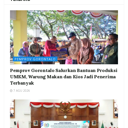
PEMPROV GORONTALO
Pemprov Gorontalo Salurkan Bantuan Produksi
UMKM, Warung Makan dan Kios Jadi Penerima
Terbanyak
7 AGU 2026