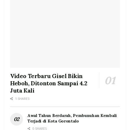
Video Terbaru Gisel Bikin
Heboh, Ditonton Sampai 4.2
Juta Kali
1 SHARES
Awal Tahun Berdarah, Pembunuhan Kembali
Terjadi di Kota Gorontalo
0 SHARES