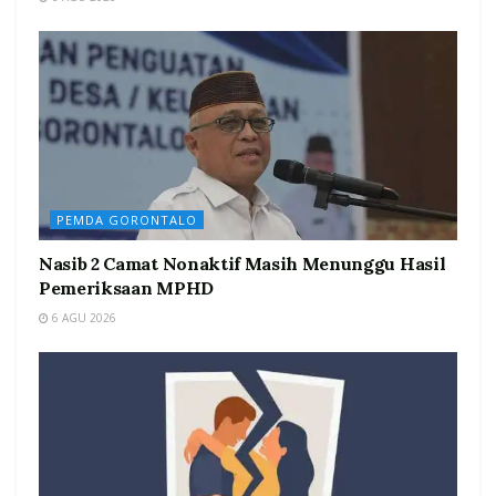
PEMDA GORONTALO
Nasib 2 Camat Nonaktif Masih Menunggu Hasil
Pemeriksaan MPHD
6 AGU 2026