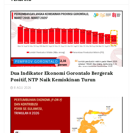
PEMPROV GORONTALO
Dua Indikator Ekonomi Gorontalo Bergerak
Positif, NTP Naik Kemiskinan Turun
8 AGU 2026