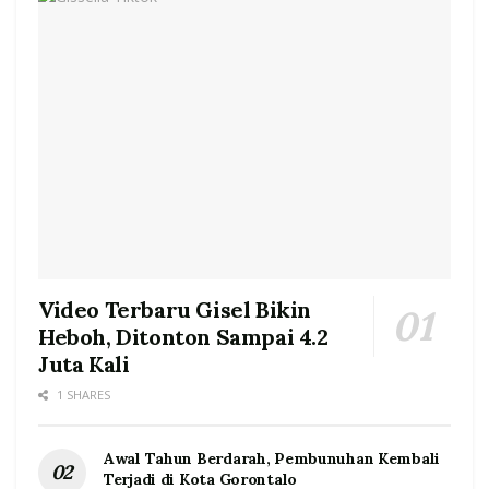
Video Terbaru Gisel Bikin
Heboh, Ditonton Sampai 4.2
Juta Kali
1 SHARES
Awal Tahun Berdarah, Pembunuhan Kembali
Terjadi di Kota Gorontalo