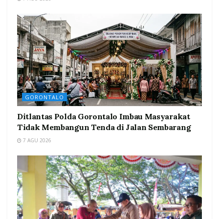
GORONTALO
Ditlantas Polda Gorontalo Imbau Masyarakat
Tidak Membangun Tenda di Jalan Sembarang
7 AGU 2026