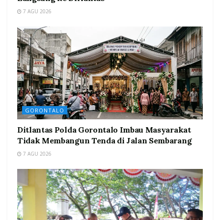
7 AGU 2026
GORONTALO
Ditlantas Polda Gorontalo Imbau Masyarakat
Tidak Membangun Tenda di Jalan Sembarang
7 AGU 2026