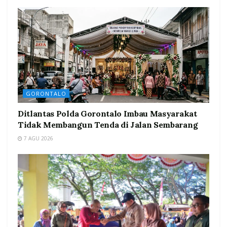
GORONTALO
Ditlantas Polda Gorontalo Imbau Masyarakat
Tidak Membangun Tenda di Jalan Sembarang
7 AGU 2026