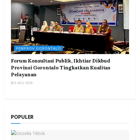
PEMPROV GORONTALO
Forum Konsultasi Publik, Ikhtiar Dikbud
Provinsi Gorontalo Tingkatkan Kualitas
Pelayanan
6 AGU 2026
POPULER