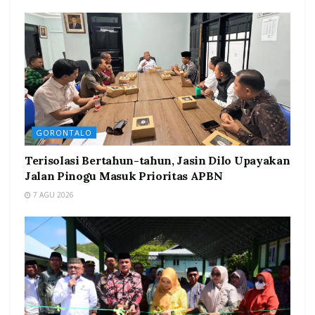
GORONTALO
Terisolasi Bertahun-tahun, Jasin Dilo Upayakan
Jalan Pinogu Masuk Prioritas APBN
7 AGU 2026