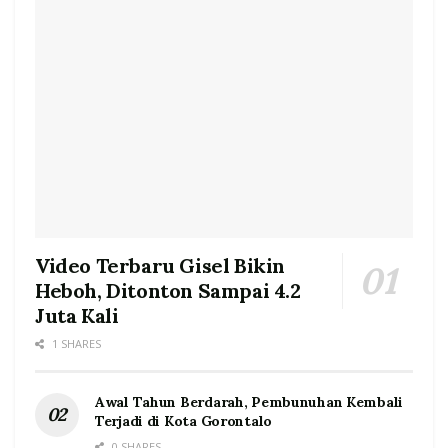
Video Terbaru Gisel Bikin
Heboh, Ditonton Sampai 4.2
Juta Kali
1 SHARES
Awal Tahun Berdarah, Pembunuhan Kembali
Terjadi di Kota Gorontalo
0 SHARES