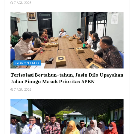
7 AGU 2026
GORONTALO
Terisolasi Bertahun-tahun, Jasin Dilo Upayakan
Jalan Pinogu Masuk Prioritas APBN
7 AGU 2026