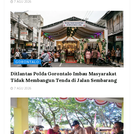
7 AGU 2026
GORONTALO
Ditlantas Polda Gorontalo Imbau Masyarakat
Tidak Membangun Tenda di Jalan Sembarang
7 AGU 2026