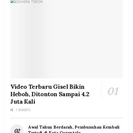
Video Terbaru Gisel Bikin
Heboh, Ditonton Sampai 4.2
Juta Kali
1 SHARES
Awal Tahun Berdarah, Pembunuhan Kembali
Terjadi di Kota Gorontalo