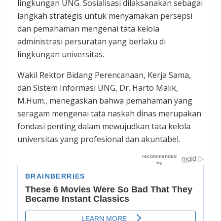
lingkungan UNG. Sosialisasi dilaksanakan sebagai
langkah strategis untuk menyamakan persepsi
dan pemahaman mengenai tata kelola
administrasi persuratan yang berlaku di
lingkungan universitas.
Wakil Rektor Bidang Perencanaan, Kerja Sama,
dan Sistem Informasi UNG, Dr. Harto Malik,
M.Hum., menegaskan bahwa pemahaman yang
seragam mengenai tata naskah dinas merupakan
fondasi penting dalam mewujudkan tata kelola
universitas yang profesional dan akuntabel.