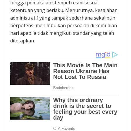
hingga pemakaian stempel resmi sesuai
ketentuan yang berlaku. Menurutnya, kesalahan
administratif yang tampak sederhana sekalipun
berpotensi menimbulkan persoalan di kemudian
hari apabila tidak mengikuti standar yang telah
ditetapkan.