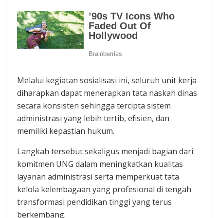
Melalui kegiatan sosialisasi ini, seluruh unit kerja
diharapkan dapat menerapkan tata naskah dinas
secara konsisten sehingga tercipta sistem
administrasi yang lebih tertib, efisien, dan
memiliki kepastian hukum.
Langkah tersebut sekaligus menjadi bagian dari
komitmen UNG dalam meningkatkan kualitas
layanan administrasi serta memperkuat tata
kelola kelembagaan yang profesional di tengah
transformasi pendidikan tinggi yang terus
berkembang.