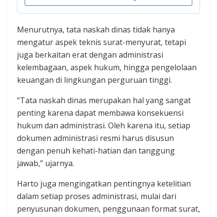
Menurutnya, tata naskah dinas tidak hanya
mengatur aspek teknis surat-menyurat, tetapi
juga berkaitan erat dengan administrasi
kelembagaan, aspek hukum, hingga pengelolaan
keuangan di lingkungan perguruan tinggi.
“Tata naskah dinas merupakan hal yang sangat
penting karena dapat membawa konsekuensi
hukum dan administrasi. Oleh karena itu, setiap
dokumen administrasi resmi harus disusun
dengan penuh kehati-hatian dan tanggung
jawab,” ujarnya.
Harto juga mengingatkan pentingnya ketelitian
dalam setiap proses administrasi, mulai dari
penyusunan dokumen, penggunaan format surat,