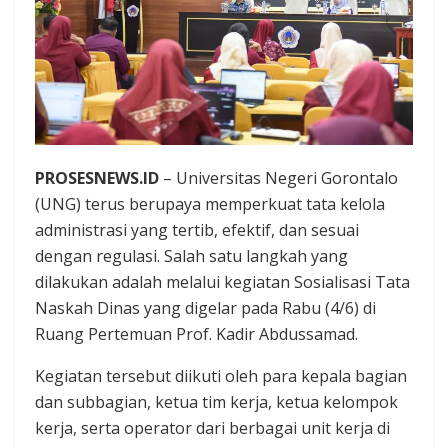
PROSESNEWS.ID
– Universitas Negeri Gorontalo
(UNG) terus berupaya memperkuat tata kelola
administrasi yang tertib, efektif, dan sesuai
dengan regulasi. Salah satu langkah yang
dilakukan adalah melalui kegiatan Sosialisasi Tata
Naskah Dinas yang digelar pada Rabu (4/6) di
Ruang Pertemuan Prof. Kadir Abdussamad.
Kegiatan tersebut diikuti oleh para kepala bagian
dan subbagian, ketua tim kerja, ketua kelompok
kerja, serta operator dari berbagai unit kerja di