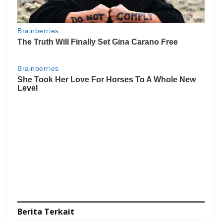
Berita
Terkait