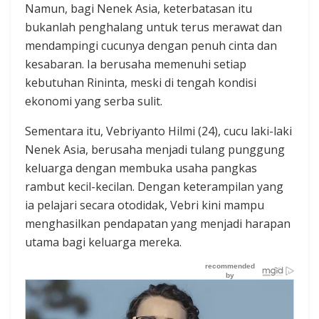
Namun, bagi Nenek Asia, keterbatasan itu
bukanlah penghalang untuk terus merawat dan
mendampingi cucunya dengan penuh cinta dan
kesabaran. Ia berusaha memenuhi setiap
kebutuhan Rininta, meski di tengah kondisi
ekonomi yang serba sulit.
Sementara itu, Vebriyanto Hilmi (24), cucu laki-laki
Nenek Asia, berusaha menjadi tulang punggung
keluarga dengan membuka usaha pangkas
rambut kecil-kecilan. Dengan keterampilan yang
ia pelajari secara otodidak, Vebri kini mampu
menghasilkan pendapatan yang menjadi harapan
utama bagi keluarga mereka.