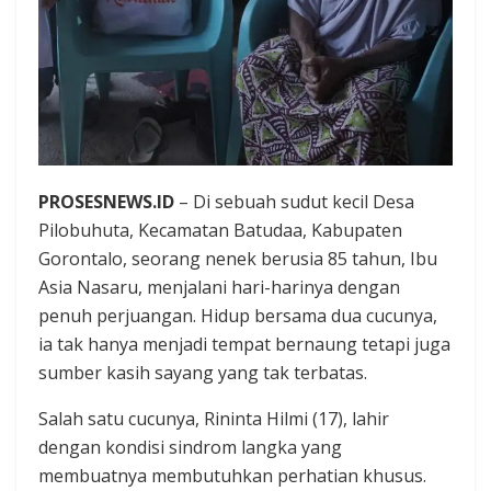
PROSESNEWS.ID
– Di sebuah sudut kecil Desa
Pilobuhuta, Kecamatan Batudaa, Kabupaten
Gorontalo, seorang nenek berusia 85 tahun, Ibu
Asia Nasaru, menjalani hari-harinya dengan
penuh perjuangan. Hidup bersama dua cucunya,
ia tak hanya menjadi tempat bernaung tetapi juga
sumber kasih sayang yang tak terbatas.
Salah satu cucunya, Rininta Hilmi (17), lahir
dengan kondisi sindrom langka yang
membuatnya membutuhkan perhatian khusus.