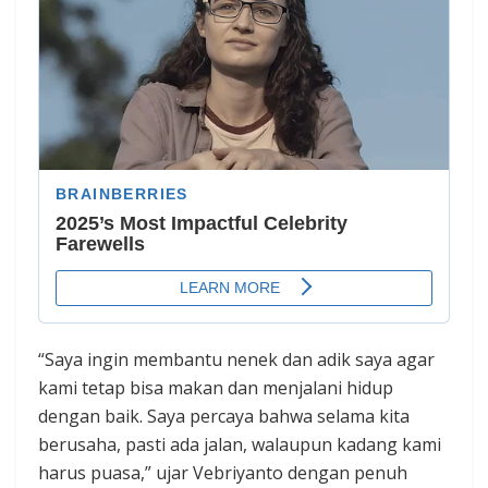
“Saya ingin membantu nenek dan adik saya agar
kami tetap bisa makan dan menjalani hidup
dengan baik. Saya percaya bahwa selama kita
berusaha, pasti ada jalan, walaupun kadang kami
harus puasa,” ujar Vebriyanto dengan penuh