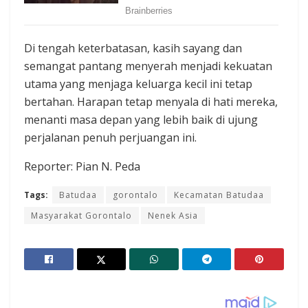
Di tengah keterbatasan, kasih sayang dan
semangat pantang menyerah menjadi kekuatan
utama yang menjaga keluarga kecil ini tetap
bertahan. Harapan tetap menyala di hati mereka,
menanti masa depan yang lebih baik di ujung
perjalanan penuh perjuangan ini.
Reporter: Pian N. Peda
Tags:
Batudaa
gorontalo
Kecamatan Batudaa
Masyarakat Gorontalo
Nenek Asia