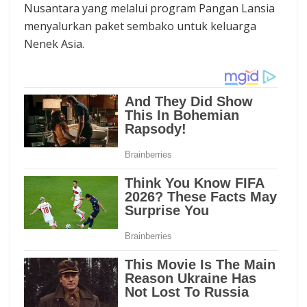
Nusantara yang melalui program Pangan Lansia
menyalurkan paket sembako untuk keluarga
Nenek Asia.