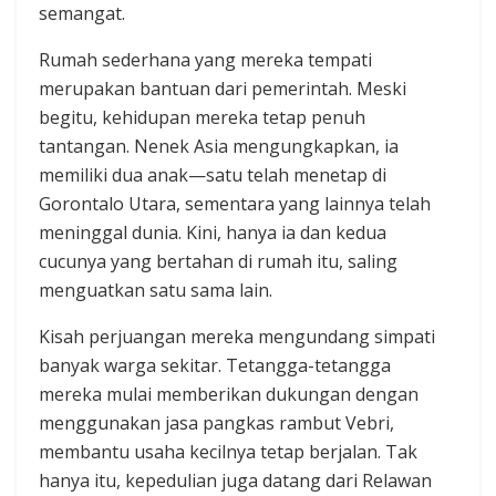
semangat.
Rumah sederhana yang mereka tempati
merupakan bantuan dari pemerintah. Meski
begitu, kehidupan mereka tetap penuh
tantangan. Nenek Asia mengungkapkan, ia
memiliki dua anak—satu telah menetap di
Gorontalo Utara, sementara yang lainnya telah
meninggal dunia. Kini, hanya ia dan kedua
cucunya yang bertahan di rumah itu, saling
menguatkan satu sama lain.
Kisah perjuangan mereka mengundang simpati
banyak warga sekitar. Tetangga-tetangga
mereka mulai memberikan dukungan dengan
menggunakan jasa pangkas rambut Vebri,
membantu usaha kecilnya tetap berjalan. Tak
hanya itu, kepedulian juga datang dari Relawan