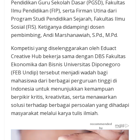
Pendidikan Guru Sekolah Dasar (PGSD), Fakultas
Ilmu Pendidikan (FIP), serta Firman Utina dari
Program Studi Pendidikan Sejarah, Fakultas Ilmu
Sosial (FIS). Ketiganya didampingi dosen
pembimbing, Andi Marshanawiah, S.Pd., M.Pd.
Kompetisi yang diselenggarakan oleh Eduact
Creative Hub bekerja sama dengan DBS Fakultas
Ekonomika dan Bisnis Universitas Diponegoro
(FEB Undip) tersebut menjadi wadah bagi
mahasiswa dari berbagai perguruan tinggi di
Indonesia untuk menunjukkan kemampuan
berpikir kritis, kreativitas, serta menawarkan
solusi terhadap berbagai persoalan yang dihadapi
masyarakat melalui karya tulis ilmiah.