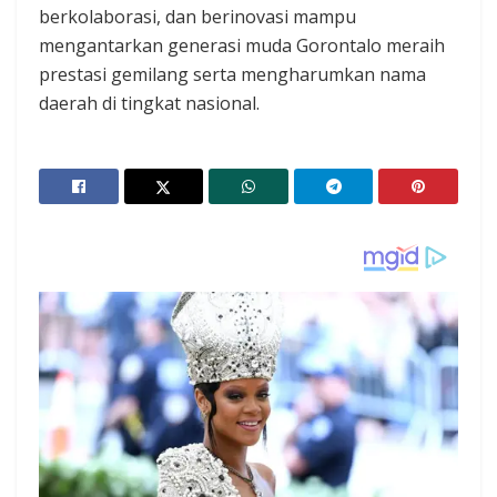
berkolaborasi, dan berinovasi mampu
mengantarkan generasi muda Gorontalo meraih
prestasi gemilang serta mengharumkan nama
daerah di tingkat nasional.