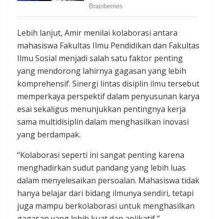
Lebih lanjut, Amir menilai kolaborasi antara
mahasiswa Fakultas Ilmu Pendidikan dan Fakultas
Ilmu Sosial menjadi salah satu faktor penting
yang mendorong lahirnya gagasan yang lebih
komprehensif. Sinergi lintas disiplin ilmu tersebut
memperkaya perspektif dalam penyusunan karya
esai sekaligus menunjukkan pentingnya kerja
sama multidisiplin dalam menghasilkan inovasi
yang berdampak.
“Kolaborasi seperti ini sangat penting karena
menghadirkan sudut pandang yang lebih luas
dalam menyelesaikan persoalan. Mahasiswa tidak
hanya belajar dari bidang ilmunya sendiri, tetapi
juga mampu berkolaborasi untuk menghasilkan
gagasan yang lebih kuat dan aplikatif,”