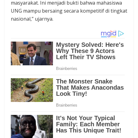
masyarakat. Ini menjadi bukti bahwa mahasiswa
UNG mampu bersaing secara kompetitif di tingkat
nasional,” ujarnya.