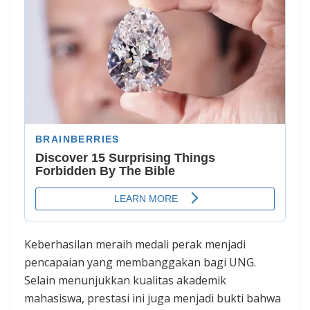
Keberhasilan meraih medali perak menjadi
pencapaian yang membanggakan bagi UNG.
Selain menunjukkan kualitas akademik
mahasiswa, prestasi ini juga menjadi bukti bahwa