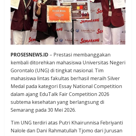
PROSESNEWS.ID
– Prestasi membanggakan
kembali ditorehkan mahasiswa Universitas Negeri
Gorontalo (UNG) di tingkat nasional. Tim
mahasiswa lintas fakultas berhasil meraih Silver
Medal pada kategori Essay National Competition
dalam ajang EduTalk Fair Competition 2026
subtema kesehatan yang berlangsung di
Semarang pada 30 Mei 2026.
Tim UNG terdiri atas Putri Khairunnisa Febriyanti
Nalole dan Dani Rahmatullah Tjomo dari Jurusan