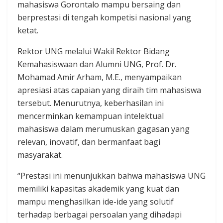
mahasiswa Gorontalo mampu bersaing dan
berprestasi di tengah kompetisi nasional yang
ketat.
Rektor UNG melalui Wakil Rektor Bidang
Kemahasiswaan dan Alumni UNG, Prof. Dr.
Mohamad Amir Arham, M.E., menyampaikan
apresiasi atas capaian yang diraih tim mahasiswa
tersebut. Menurutnya, keberhasilan ini
mencerminkan kemampuan intelektual
mahasiswa dalam merumuskan gagasan yang
relevan, inovatif, dan bermanfaat bagi
masyarakat.
“Prestasi ini menunjukkan bahwa mahasiswa UNG
memiliki kapasitas akademik yang kuat dan
mampu menghasilkan ide-ide yang solutif
terhadap berbagai persoalan yang dihadapi