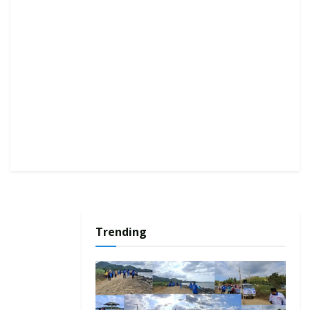
Trending