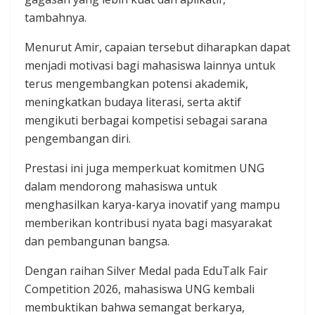
tambahnya.
Menurut Amir, capaian tersebut diharapkan dapat
menjadi motivasi bagi mahasiswa lainnya untuk
terus mengembangkan potensi akademik,
meningkatkan budaya literasi, serta aktif
mengikuti berbagai kompetisi sebagai sarana
pengembangan diri.
Prestasi ini juga memperkuat komitmen UNG
dalam mendorong mahasiswa untuk
menghasilkan karya-karya inovatif yang mampu
memberikan kontribusi nyata bagi masyarakat
dan pembangunan bangsa.
Dengan raihan Silver Medal pada EduTalk Fair
Competition 2026, mahasiswa UNG kembali
membuktikan bahwa semangat berkarya,