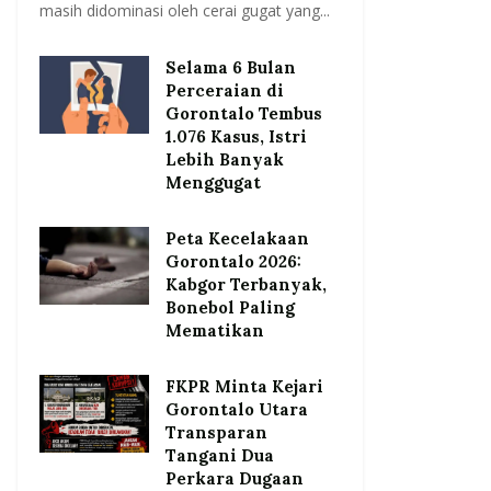
masih didominasi oleh cerai gugat yang...
Selama 6 Bulan
Perceraian di
Gorontalo Tembus
1.076 Kasus, Istri
Lebih Banyak
Menggugat
Peta Kecelakaan
Gorontalo 2026:
Kabgor Terbanyak,
Bonebol Paling
Mematikan
FKPR Minta Kejari
Gorontalo Utara
Transparan
Tangani Dua
Perkara Dugaan