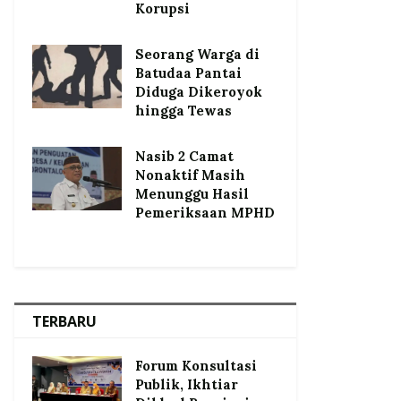
Korupsi
Seorang Warga di
Batudaa Pantai
Diduga Dikeroyok
hingga Tewas
Nasib 2 Camat
Nonaktif Masih
Menunggu Hasil
Pemeriksaan MPHD
TERBARU
Forum Konsultasi
Publik, Ikhtiar