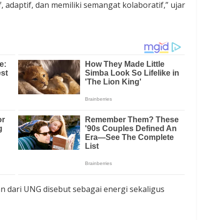
 adaptif, dan memiliki semangat kolaboratif,” ujar
n dari UNG disebut sebagai energi sekaligus