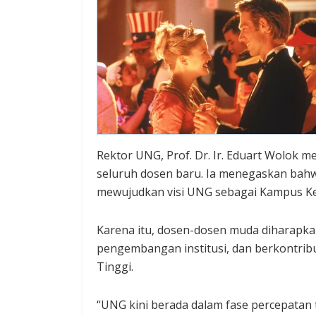
Rektor UNG, Prof. Dr. Ir. Eduart Wolok
seluruh dosen baru. Ia menegaskan bah
mewujudkan visi UNG sebagai Kampus Ke
Karena itu, dosen-dosen muda diharapk
pengembangan institusi, dan berkontrib
Tinggi.
“UNG kini berada dalam fase percepatan