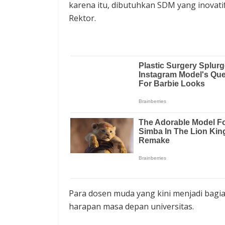
karena itu, dibutuhkan SDM yang inovatif,
Rektor.
Para dosen muda yang kini menjadi bagia
harapan masa depan universitas.