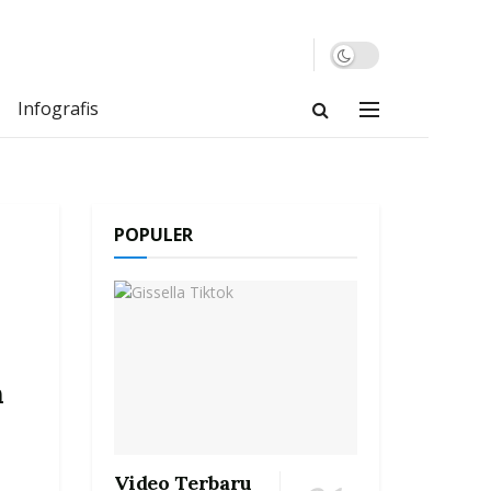
Infografis
POPULER
n
Video Terbaru