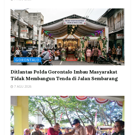
GORONTALO
Ditlantas Polda Gorontalo Imbau Masyarakat
Tidak Membangun Tenda di Jalan Sembarang
7 AGU 2026