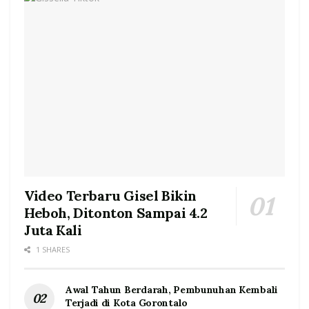
Video Terbaru Gisel Bikin
Heboh, Ditonton Sampai 4.2
Juta Kali
1 SHARES
Awal Tahun Berdarah, Pembunuhan Kembali
Terjadi di Kota Gorontalo