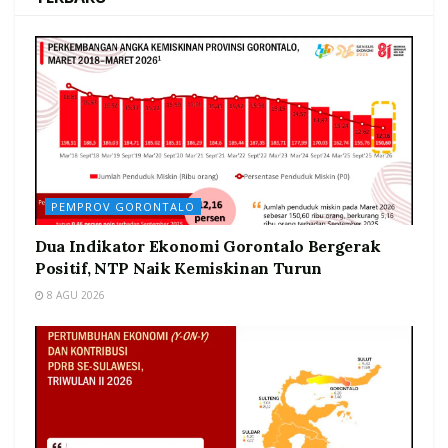
PEMPROV GORONTALO
Dua Indikator Ekonomi Gorontalo Bergerak
Positif, NTP Naik Kemiskinan Turun
8 AGU 2026