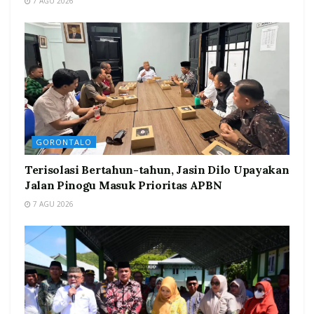
7 AGU 2026
GORONTALO
Terisolasi Bertahun-tahun, Jasin Dilo Upayakan
Jalan Pinogu Masuk Prioritas APBN
7 AGU 2026