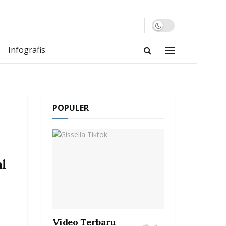
Infografis
POPULER
l
Video Terbaru