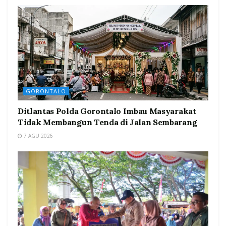
GORONTALO
Ditlantas Polda Gorontalo Imbau Masyarakat
Tidak Membangun Tenda di Jalan Sembarang
7 AGU 2026