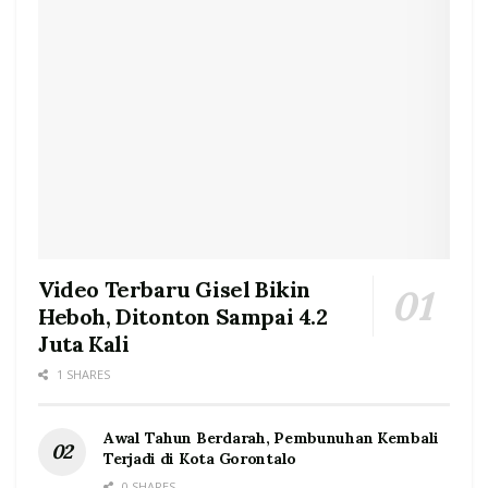
Video Terbaru Gisel Bikin
Heboh, Ditonton Sampai 4.2
Juta Kali
1 SHARES
Awal Tahun Berdarah, Pembunuhan Kembali
Terjadi di Kota Gorontalo
0 SHARES