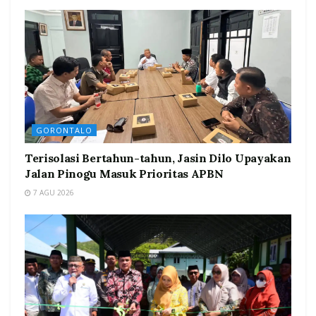
GORONTALO
Terisolasi Bertahun-tahun, Jasin Dilo Upayakan
Jalan Pinogu Masuk Prioritas APBN
7 AGU 2026