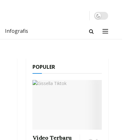
Infografis
POPULER
Video Terbaru