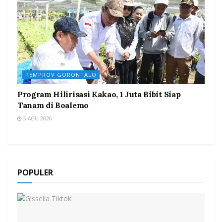
PEMPROV GORONTALO
Program Hilirisasi Kakao, 1 Juta Bibit Siap
Tanam di Boalemo
5 AGU 2026
POPULER