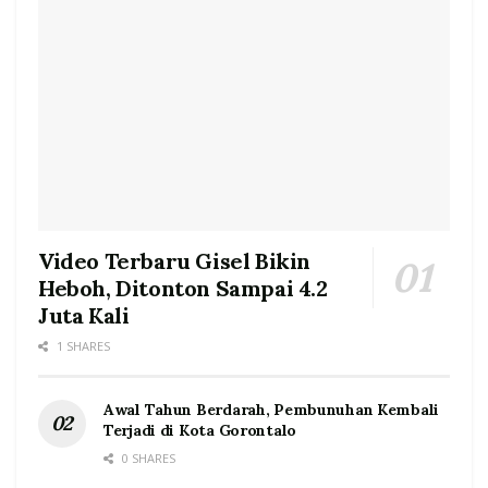
Video Terbaru Gisel Bikin
Heboh, Ditonton Sampai 4.2
Juta Kali
1 SHARES
Awal Tahun Berdarah, Pembunuhan Kembali
Terjadi di Kota Gorontalo
0 SHARES