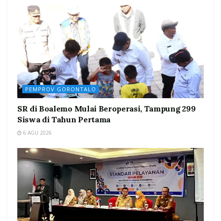
PEMPROV GORONTALO
SR di Boalemo Mulai Beroperasi, Tampung 299
Siswa di Tahun Pertama
6 AGU 2026