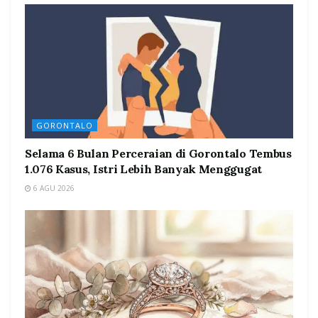
GORONTALO
Selama 6 Bulan Perceraian di Gorontalo Tembus
1.076 Kasus, Istri Lebih Banyak Menggugat
6 AGU 2026