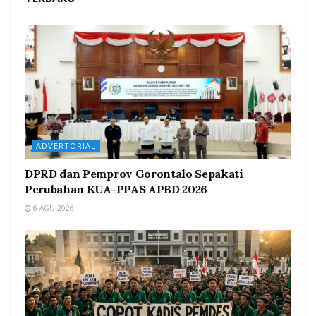
ADVERTORIAL
DPRD dan Pemprov Gorontalo Sepakati
Perubahan KUA-PPAS APBD 2026
6 AGU 2026