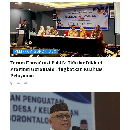
PEMPROV GORONTALO
Forum Konsultasi Publik, Ikhtiar Dikbud
Provinsi Gorontalo Tingkatkan Kualitas
Pelayanan
6 AGU 2026