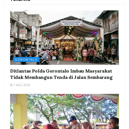
GORONTALO
Ditlantas Polda Gorontalo Imbau Masyarakat
Tidak Membangun Tenda di Jalan Sembarang
7 AGU 2026