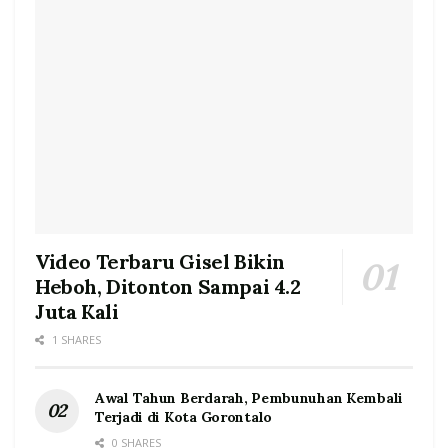
Video Terbaru Gisel Bikin
Heboh, Ditonton Sampai 4.2
Juta Kali
1 SHARES
Awal Tahun Berdarah, Pembunuhan Kembali
Terjadi di Kota Gorontalo
0 SHARES