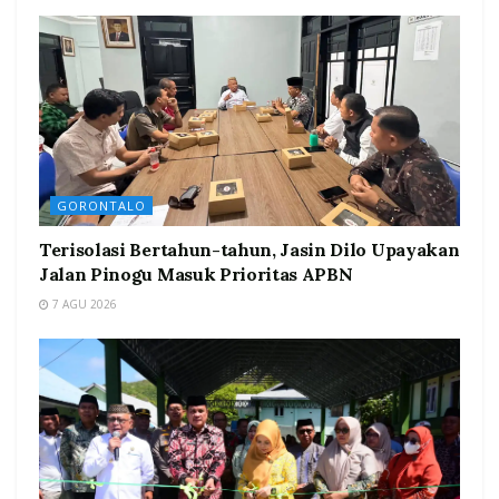
GORONTALO
Terisolasi Bertahun-tahun, Jasin Dilo Upayakan
Jalan Pinogu Masuk Prioritas APBN
7 AGU 2026