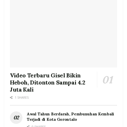
Video Terbaru Gisel Bikin
Heboh, Ditonton Sampai 4.2
Juta Kali
1 SHARES
Awal Tahun Berdarah, Pembunuhan Kembali
Terjadi di Kota Gorontalo
0 SHARES