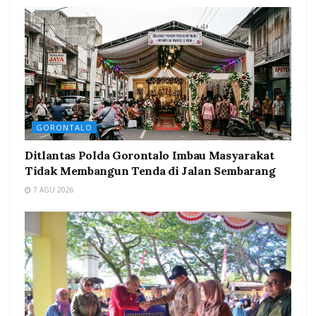
GORONTALO
Ditlantas Polda Gorontalo Imbau Masyarakat
Tidak Membangun Tenda di Jalan Sembarang
7 AGU 2026