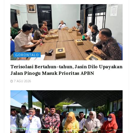
GORONTALO
Terisolasi Bertahun-tahun, Jasin Dilo Upayakan
Jalan Pinogu Masuk Prioritas APBN
7 AGU 2026