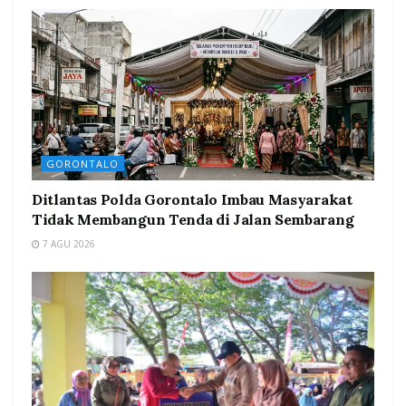
GORONTALO
Ditlantas Polda Gorontalo Imbau Masyarakat
Tidak Membangun Tenda di Jalan Sembarang
7 AGU 2026