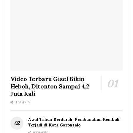
Video Terbaru Gisel Bikin
Heboh, Ditonton Sampai 4.2
Juta Kali
1 SHARES
Awal Tahun Berdarah, Pembunuhan Kembali
Terjadi di Kota Gorontalo
0 SHARES