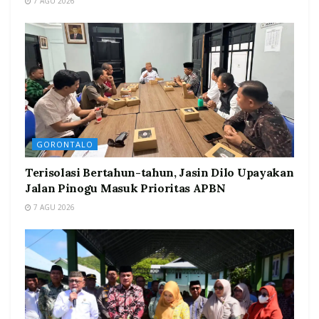
7 AGU 2026
GORONTALO
Terisolasi Bertahun-tahun, Jasin Dilo Upayakan
Jalan Pinogu Masuk Prioritas APBN
7 AGU 2026