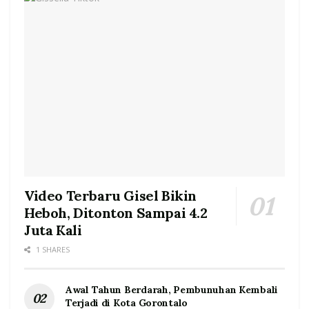
Video Terbaru Gisel Bikin
Heboh, Ditonton Sampai 4.2
Juta Kali
1 SHARES
Awal Tahun Berdarah, Pembunuhan Kembali
Terjadi di Kota Gorontalo