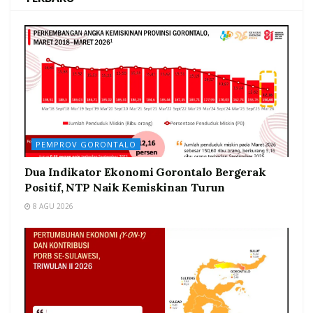
PEMPROV GORONTALO
Dua Indikator Ekonomi Gorontalo Bergerak
Positif, NTP Naik Kemiskinan Turun
8 AGU 2026