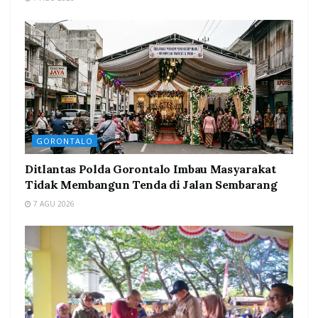
GORONTALO
Ditlantas Polda Gorontalo Imbau Masyarakat
Tidak Membangun Tenda di Jalan Sembarang
7 AGU 2026