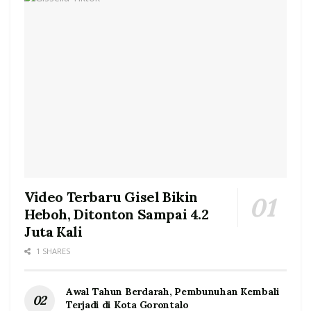
Video Terbaru Gisel Bikin
Heboh, Ditonton Sampai 4.2
Juta Kali
1 SHARES
Awal Tahun Berdarah, Pembunuhan Kembali
Terjadi di Kota Gorontalo