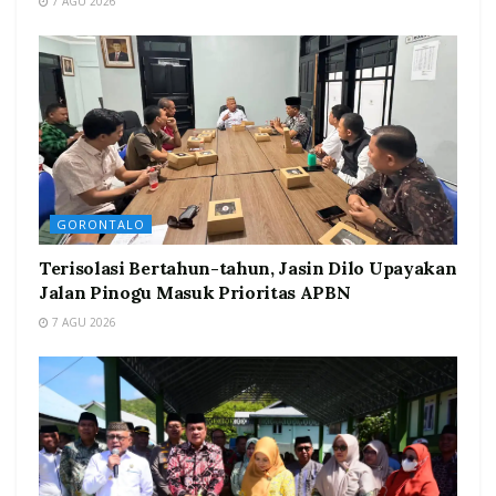
7 AGU 2026
GORONTALO
Terisolasi Bertahun-tahun, Jasin Dilo Upayakan
Jalan Pinogu Masuk Prioritas APBN
7 AGU 2026