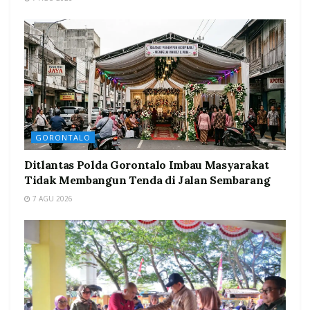
GORONTALO
Ditlantas Polda Gorontalo Imbau Masyarakat
Tidak Membangun Tenda di Jalan Sembarang
7 AGU 2026