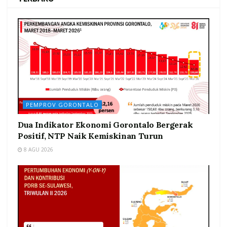
PEMPROV GORONTALO
Dua Indikator Ekonomi Gorontalo Bergerak
Positif, NTP Naik Kemiskinan Turun
8 AGU 2026