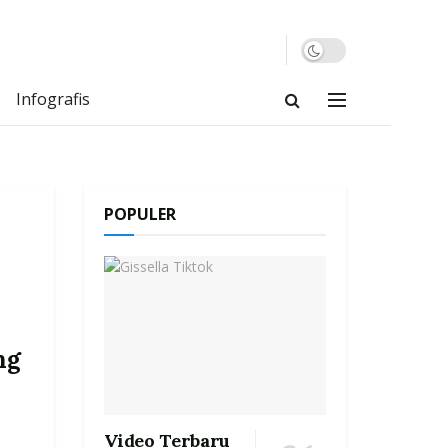
Infografis
POPULER
ng
Video Terbaru