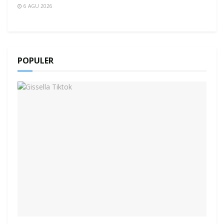
6 AGU 2026
POPULER