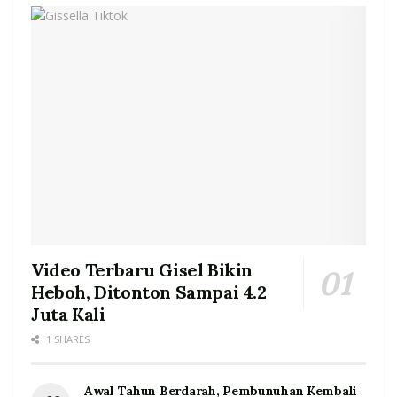
Video Terbaru Gisel Bikin
Heboh, Ditonton Sampai 4.2
Juta Kali
1 SHARES
Awal Tahun Berdarah, Pembunuhan Kembali