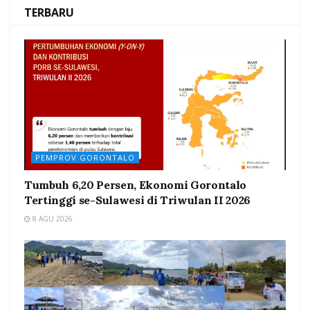
TERBARU
PEMPROV GORONTALO
Tumbuh 6,20 Persen, Ekonomi Gorontalo
Tertinggi se-Sulawesi di Triwulan II 2026
8 AGU 2026