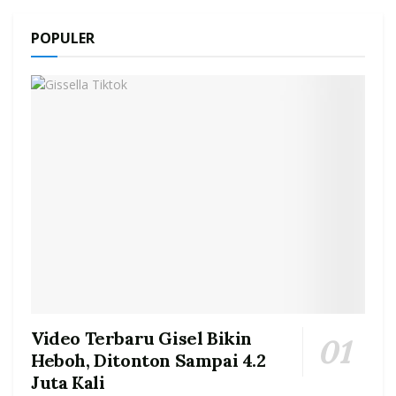
POPULER
Video Terbaru Gisel Bikin
Heboh, Ditonton Sampai 4.2
Juta Kali