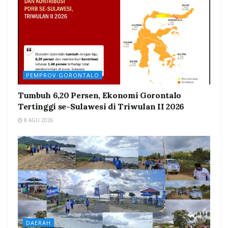
PEMPROV GORONTALO
Tumbuh 6,20 Persen, Ekonomi Gorontalo
Tertinggi se-Sulawesi di Triwulan II 2026
8 AGU 2026
DAERAH