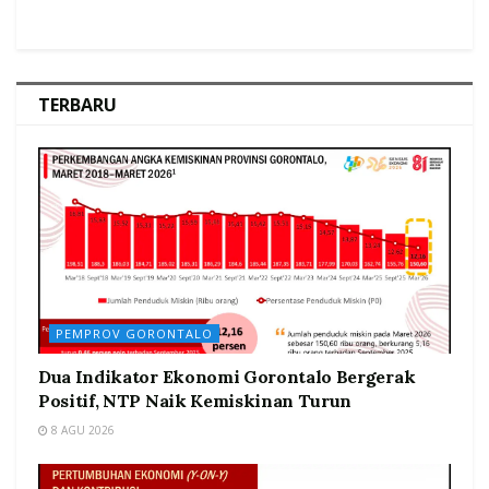
TERBARU
PEMPROV GORONTALO
Dua Indikator Ekonomi Gorontalo Bergerak
Positif, NTP Naik Kemiskinan Turun
8 AGU 2026