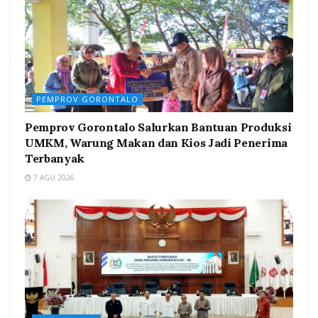
PEMPROV GORONTALO
Pemprov Gorontalo Salurkan Bantuan Produksi
UMKM, Warung Makan dan Kios Jadi Penerima
Terbanyak
7 AGU 2026