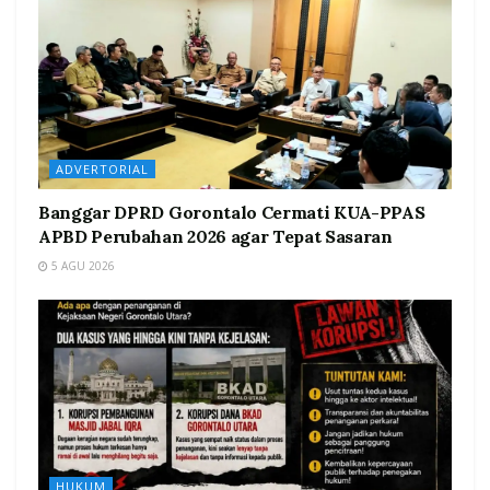
ADVERTORIAL
Banggar DPRD Gorontalo Cermati KUA-PPAS
APBD Perubahan 2026 agar Tepat Sasaran
5 AGU 2026
HUKUM