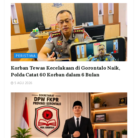
PERISTIWA
Korban Tewas Kecelakaan di Gorontalo Naik,
Polda Catat 60 Korban dalam 6 Bulan
5 AGU 2026