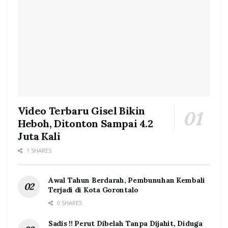
Video Terbaru Gisel Bikin
Heboh, Ditonton Sampai 4.2
Juta Kali
1 SHARES
Awal Tahun Berdarah, Pembunuhan Kembali
Terjadi di Kota Gorontalo
0 SHARES
Sadis !! Perut Dibelah Tanpa Dijahit, Diduga