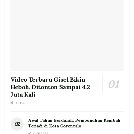
Video Terbaru Gisel Bikin
Heboh, Ditonton Sampai 4.2
Juta Kali
1 SHARES
Awal Tahun Berdarah, Pembunuhan Kembali
Terjadi di Kota Gorontalo
0 SHARES