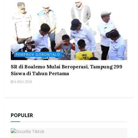
PEMPROV GORONTALO
SR di Boalemo Mulai Beroperasi, Tampung 299
Siswa di Tahun Pertama
6 AGU 2026
POPULER