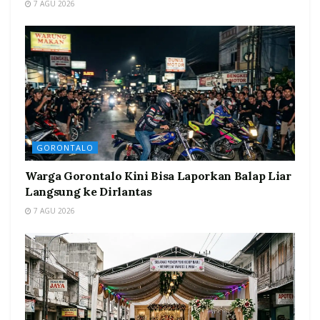
7 AGU 2026
GORONTALO
Warga Gorontalo Kini Bisa Laporkan Balap Liar
Langsung ke Dirlantas
7 AGU 2026