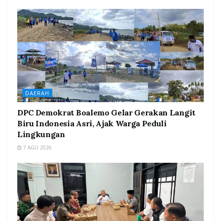
DAERAH
DPC Demokrat Boalemo Gelar Gerakan Langit
Biru Indonesia Asri, Ajak Warga Peduli
Lingkungan
7 AGU 2026