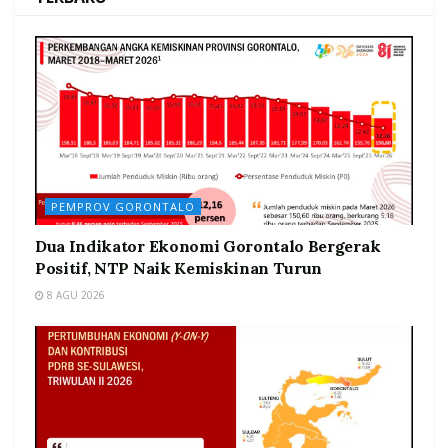
PEMPROV GORONTALO
Dua Indikator Ekonomi Gorontalo Bergerak
Positif, NTP Naik Kemiskinan Turun
8 AGU 2026