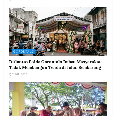
GORONTALO
Ditlantas Polda Gorontalo Imbau Masyarakat
Tidak Membangun Tenda di Jalan Sembarang
7 AGU 2026