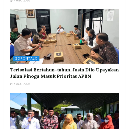
7 AGU 2026
GORONTALO
Terisolasi Bertahun-tahun, Jasin Dilo Upayakan
Jalan Pinogu Masuk Prioritas APBN
7 AGU 2026