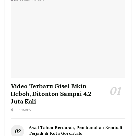
Video Terbaru Gisel Bikin
Heboh, Ditonton Sampai 4.2
Juta Kali
1 SHARES
Awal Tahun Berdarah, Pembunuhan Kembali
Terjadi di Kota Gorontalo