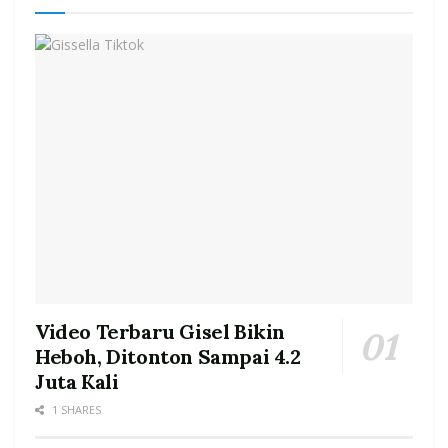
Video Terbaru Gisel Bikin
Heboh, Ditonton Sampai 4.2
Juta Kali
1 SHARES