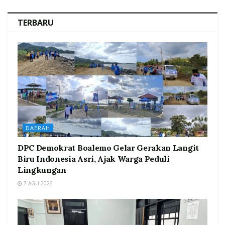
TERBARU
DAERAH
DPC Demokrat Boalemo Gelar Gerakan Langit
Biru Indonesia Asri, Ajak Warga Peduli
Lingkungan
7 AGU 2026