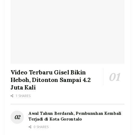
Video Terbaru Gisel Bikin
Heboh, Ditonton Sampai 4.2
Juta Kali
1 SHARES
Awal Tahun Berdarah, Pembunuhan Kembali
Terjadi di Kota Gorontalo
0 SHARES