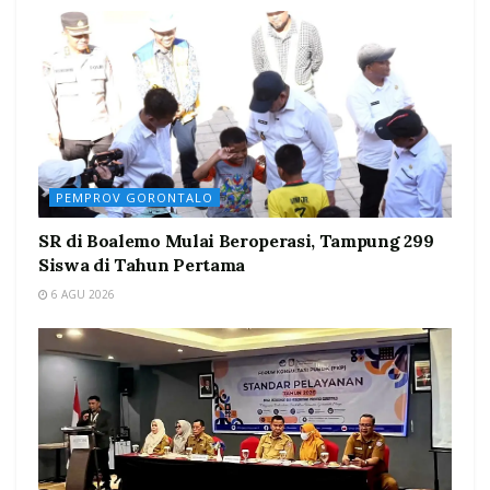
PEMPROV GORONTALO
SR di Boalemo Mulai Beroperasi, Tampung 299
Siswa di Tahun Pertama
6 AGU 2026