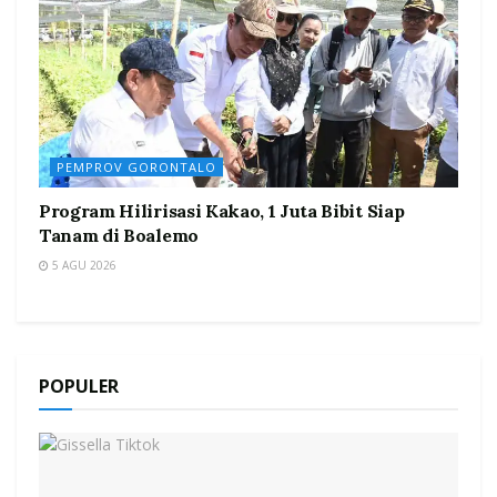
PEMPROV GORONTALO
Program Hilirisasi Kakao, 1 Juta Bibit Siap
Tanam di Boalemo
5 AGU 2026
POPULER