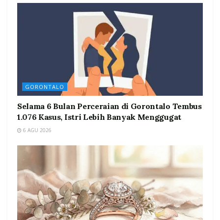
GORONTALO
Selama 6 Bulan Perceraian di Gorontalo Tembus
1.076 Kasus, Istri Lebih Banyak Menggugat
6 AGU 2026