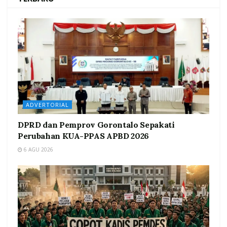
ADVERTORIAL
DPRD dan Pemprov Gorontalo Sepakati
Perubahan KUA-PPAS APBD 2026
6 AGU 2026